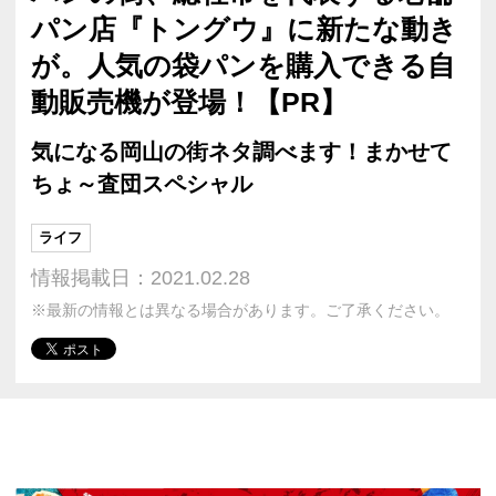
パン店『トングウ』に新たな動き
が。人気の袋パンを購入できる自
動販売機が登場！【PR】
気になる岡山の街ネタ調べます！まかせて
ちょ～査団スペシャル
ライフ
情報掲載日：2021.02.28
※最新の情報とは異なる場合があります。ご了承ください。