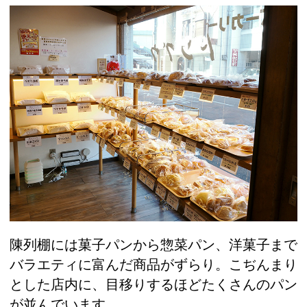
陳列棚には菓子パンから惣菜パン、洋菓子まで
バラエティに富んだ商品がずらり。こぢんまり
とした店内に、目移りするほどたくさんのパン
が並んでいます。