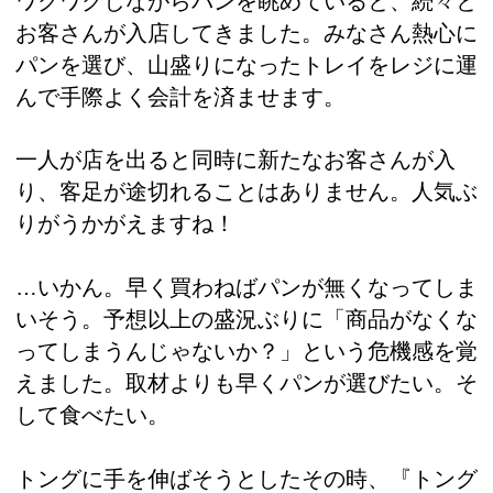
ワクワクしながらパンを眺めていると、続々と
お客さんが入店してきました。みなさん熱心に
パンを選び、山盛りになったトレイをレジに運
んで手際よく会計を済ませます。
一人が店を出ると同時に新たなお客さんが入
り、客足が途切れることはありません。人気ぶ
りがうかがえますね！
…いかん。早く買わねばパンが無くなってしま
いそう。予想以上の盛況ぶりに「商品がなくな
ってしまうんじゃないか？」という危機感を覚
えました。取材よりも早くパンが選びたい。そ
して食べたい。
トングに手を伸ばそうとしたその時、『トング