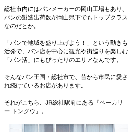
総社市内にはパンメーカーの岡山工場もあり、
パンの製造出荷数が岡山県下でもトップクラス
なのだとか。
「パンで地域を盛り上げよう！」という動きも
活発で、パン店を中心に観光や街巡りを楽しむ
「パン活」にもぴったりのエリアなんです。
そんなパン王国・総社市で、昔から市民に愛さ
れ続けているお店があります。
それがこちら、JR総社駅前にある『ベーカリ
ー トングウ』。