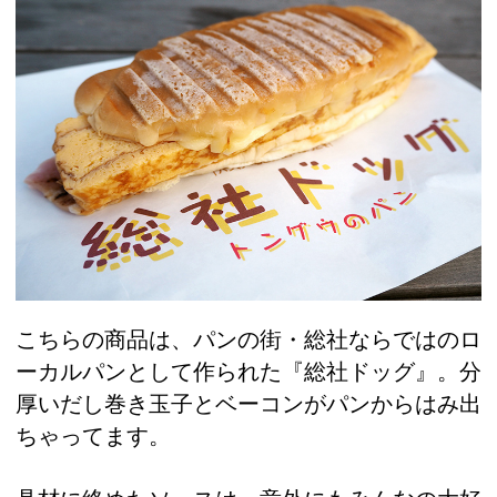
こちらの商品は、パンの街・総社ならではのロ
ーカルパンとして作られた『総社ドッグ』。分
厚いだし巻き玉子とベーコンがパンからはみ出
ちゃってます。