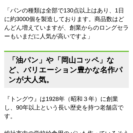
「パンの種類は全部で130点以上はあり、1日
に約3000個を製造しております。商品数はど
んどん増えていますが、創業からのロングセラ
ーもいまだに人気が高いですよ」
「油パン」や「岡山コッペ」な
ど、バリエーション豊かな名作パ
ンが大人気。
『トングウ』は1928年（昭和３年）に創業
し、90年以上という長い歴史を持つ老舗店で
す。