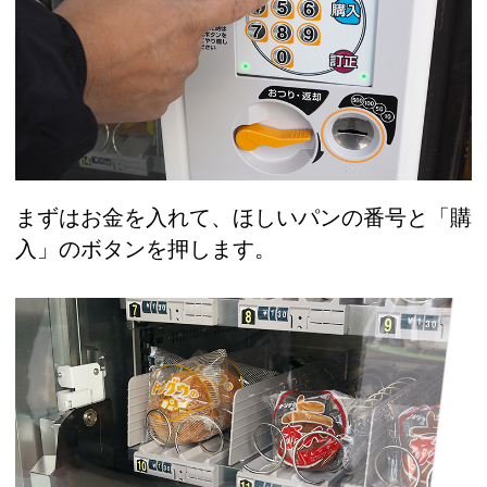
まずはお金を入れて、ほしいパンの番号と「購
入」のボタンを押します。