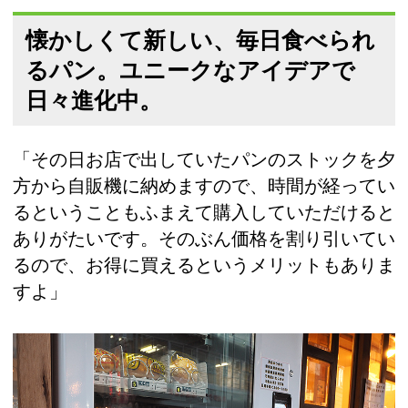
懐かしくて新しい、毎日食べられ
るパン。ユニークなアイデアで
日々進化中。
「その日お店で出していたパンのストックを夕
方から自販機に納めますので、時間が経ってい
るということもふまえて購入していただけると
ありがたいです。そのぶん価格を割り引いてい
るので、お得に買えるというメリットもありま
すよ」