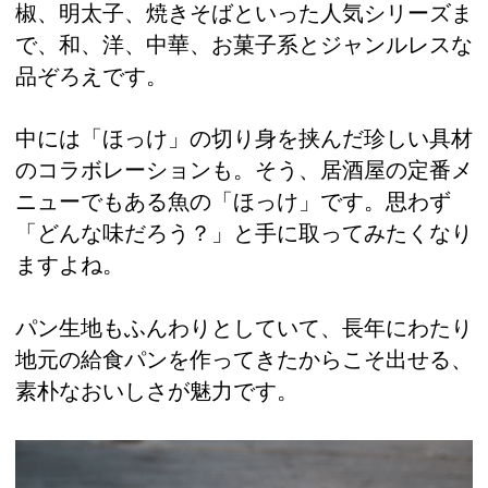
椒、明太子、焼きそばといった人気シリーズま
で、和、洋、中華、お菓子系とジャンルレスな
品ぞろえです。
中には「ほっけ」の切り身を挟んだ珍しい具材
のコラボレーションも。そう、居酒屋の定番メ
ニューでもある魚の「ほっけ」です。思わず
「どんな味だろう？」と手に取ってみたくなり
ますよね。
パン生地もふんわりとしていて、長年にわたり
地元の給食パンを作ってきたからこそ出せる、
素朴なおいしさが魅力です。