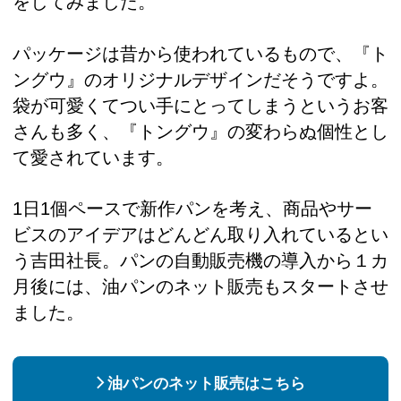
をしてみました。
パッケージは昔から使われているもので、『ト
ングウ』のオリジナルデザインだそうですよ。
袋が可愛くてつい手にとってしまうというお客
さんも多く、『トングウ』の変わらぬ個性とし
て愛されています。
1日1個ペースで新作パンを考え、商品やサー
ビスのアイデアはどんどん取り入れているとい
う吉田社長。パンの自動販売機の導入から１カ
月後には、油パンのネット販売もスタートさせ
ました。
油パンのネット販売はこちら