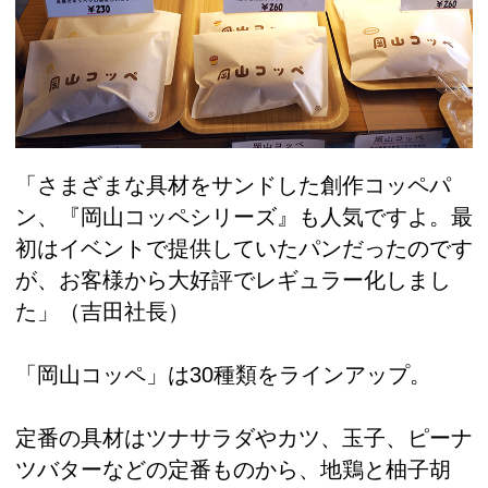
「さまざまな具材をサンドした創作コッペパ
ン、『岡山コッペシリーズ』も人気ですよ。最
初はイベントで提供していたパンだったのです
が、お客様から大好評でレギュラー化しまし
た」（吉田社長）
「岡山コッペ」は30種類をラインアップ。
定番の具材はツナサラダやカツ、玉子、ピーナ
ツバターなどの定番ものから、地鶏と柚子胡