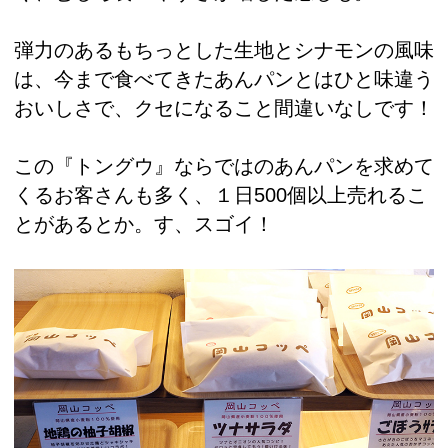
弾力のあるもちっとした生地とシナモンの風味
は、今まで食べてきたあんパンとはひと味違う
おいしさで、クセになること間違いなしです！
この『トングウ』ならではのあんパンを求めて
くるお客さんも多く、１日500個以上売れるこ
とがあるとか。す、スゴイ！