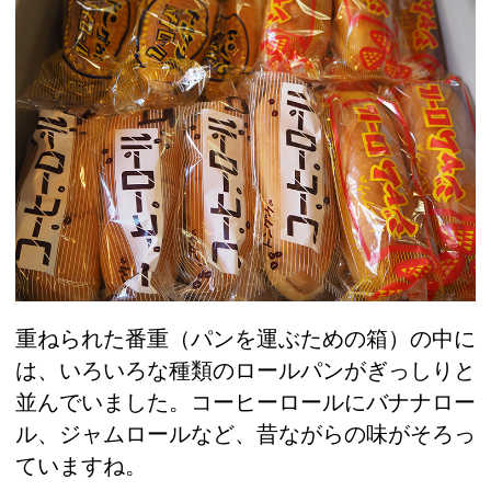
重ねられた番重（パンを運ぶための箱）の中に
は、いろいろな種類のロールパンがぎっしりと
並んでいました。コーヒーロールにバナナロー
ル、ジャムロールなど、昔ながらの味がそろっ
ていますね。