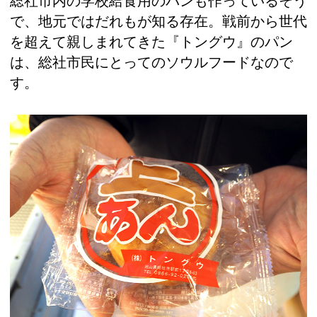
総社市内の学校給食用のパンも作っているそう
で、地元ではだれもが知る存在。戦前から世代
を超えて親しまれてきた『トングウ』のパン
は、総社市民にとってのソウルフードなので
す。