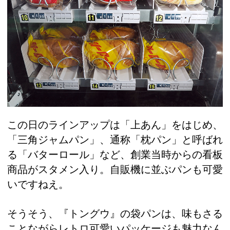
この日のラインアップは「上あん」をはじめ、
「三角ジャムパン」、通称「枕パン」と呼ばれ
る「バターロール」など、創業当時からの看板
商品がスタメン入り。自販機に並ぶパンも可愛
いですねえ。
そうそう、『トングウ』の袋パンは、味もさる
ことながらレトロ可愛いパッケージも魅力なん