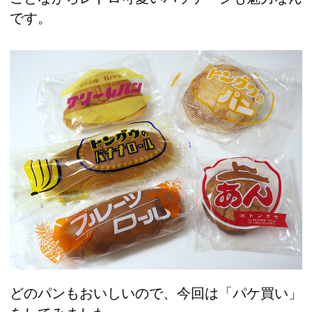
です。
どのパンもおいしいので、今回は「パケ買い」