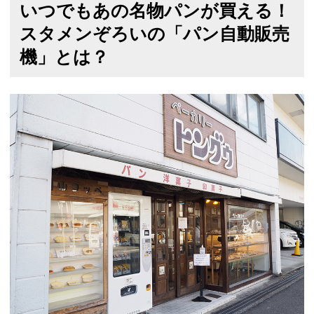
いつでもあの名物パンが買える！
スタメンぞろいの「パン自動販売
機」とは？