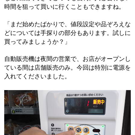
時間を狙って買いに行くこともできますね。
「まだ始めたばかりで、値段設定や品ぞろえな
どについては手探りの部分もあります。試しに
買ってみましょうか？」
自動販売機は夜間の営業で、お店がオープンし
ている間は店舗販売のみ。今回は特別に電源を
入れてくださいました。