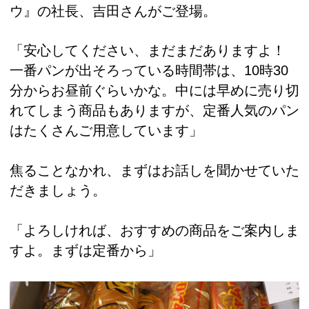
ウ』の社長、吉田さんがご登場。
「安心してください、まだまだありますよ！
一番パンが出そろっている時間帯は、10時30
分からお昼前ぐらいかな。中には早めに売り切
れてしまう商品もありますが、定番人気のパン
はたくさんご用意しています」
焦ることなかれ、まずはお話しを聞かせていた
だきましょう。
「よろしければ、おすすめの商品をご案内しま
すよ。まずは定番から」