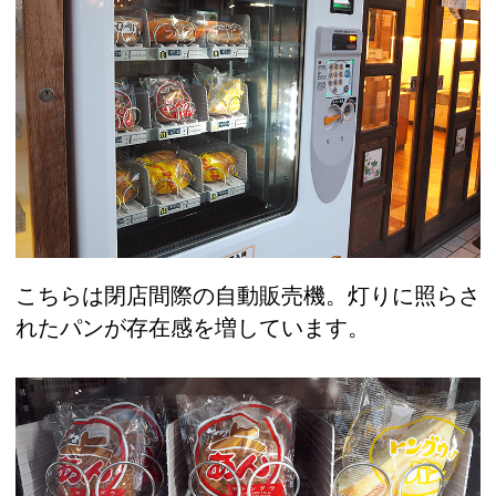
こちらは閉店間際の自動販売機。灯りに照らさ
れたパンが存在感を増しています。