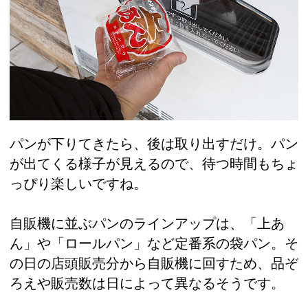
パンが下りてきたら、後は取り出すだけ。パン
が出てくる様子が見えるので、待つ時間もちょ
っぴり楽しいですね。
自販機に並ぶパンのラインアップは、「上あ
ん」や「ロールパン」など定番系の袋パン。そ
の日の店頭販売分から自販機に回すため、品ぞ
ろえや販売数は日によって異なるそうです。