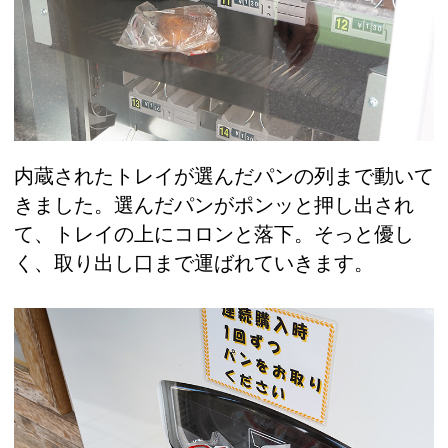
内蔵されたトレイが選んだパンの列まで動いて
きました。選んだパンがポンッと押し出され
て、トレイの上にコロンと落下。そっと優し
く、取り出し口まで運ばれていきます。