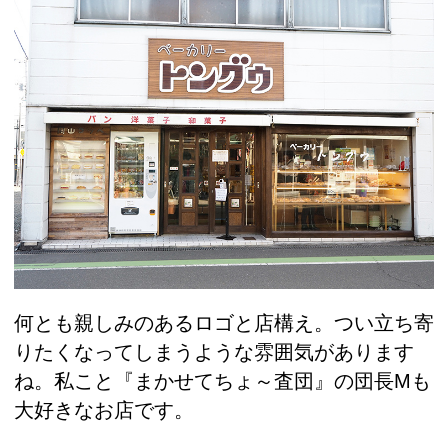
何とも親しみのあるロゴと店構え。つい立ち寄
りたくなってしまうような雰囲気があります
ね。私こと『まかせてちょ～査団』の団長Mも
大好きなお店です。