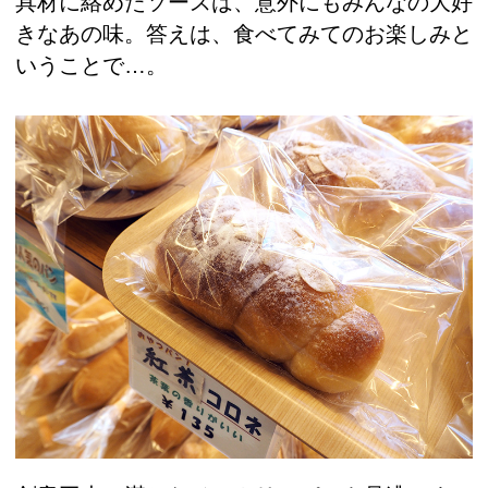
具材に絡めたソースは、意外にもみんなの大好
きなあの味。答えは、食べてみてのお楽しみと
いうことで…。