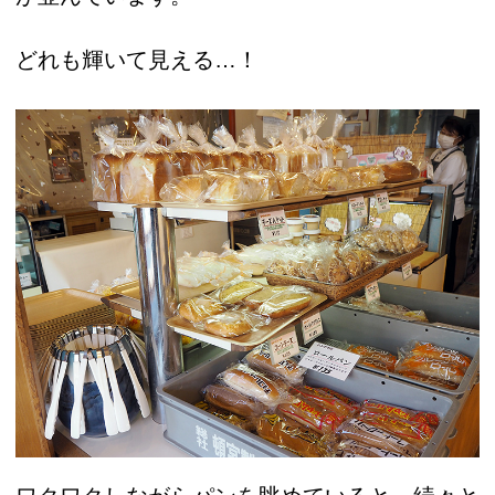
どれも輝いて見える…！