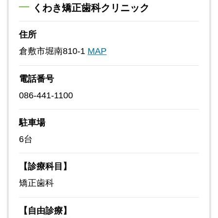
くわき矯正歯科クリニック
住所
倉敷市堀南810-1
MAP
電話番号
086-441-1100
駐車場
6台
【診療科目】
矯正歯科
【自由診療】