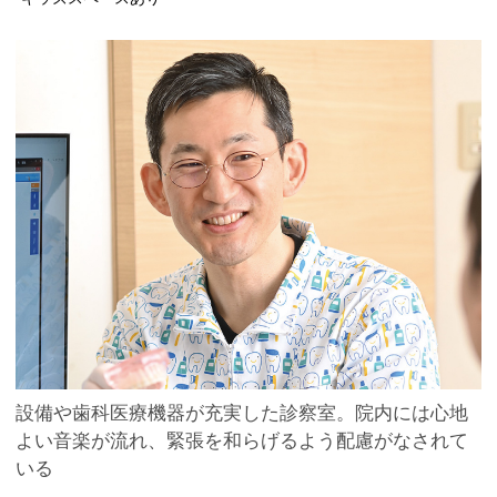
設備や歯科医療機器が充実した診察室。院内には心地
よい音楽が流れ、緊張を和らげるよう配慮がなされて
いる