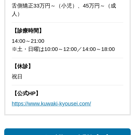
舌側矯正33万円～（小児）、45万円～（成
人）
【診療時間】
14:00～21:00
※土・日曜は10:00～12:00／14:00～18:00
【休診】
祝日
【公式HP】
https://www.kuwaki-kyousei.com/