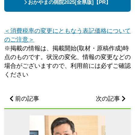
おかやまの病院2025[全県版]【PR】
＜消費税率の変更にともなう表記価格について
のご注意＞
※掲載の情報は、掲載開始(取材・原稿作成)時
点のものです。状況の変化、情報の変更などの
場合がございますので、利用前には必ずご確認
ください
前の記事
次の記事