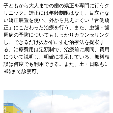
子どもから大人までの歯の矯正を専門に行うク
リニック。矯正には年齢制限はなく、目立たな
い矯正装置を使い、外から見えにくい「舌側矯
正」にこだわった治療を行う。また、虫歯・歯
周病の予防についてもしっかりカウンセリング
し、できるだけ抜かずにすむ治療法を提案す
る。治療費用は定額制で、治療前に期間、費用
について説明し、明確に提示している。無料相
談は何度でも利用できる。また、土・日曜も1
8時まで診察可。