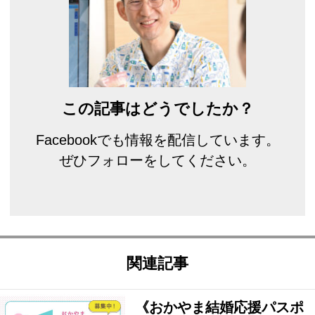
この記事はどうでしたか？
Facebookでも情報を配信しています。
ぜひフォローをしてください。
関連記事
《おかやま結婚応援パスポ