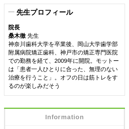
先生プロフィール
院長
桑木徹
先生
神奈川歯科大学を卒業後、岡山大学歯学部
附属病院矯正歯科、神戸市の矯正専門医院
での勤務を経て、2009年に開院。モットー
は「患者一人ひとりに合った、無理のない
治療を行うこと」。オフの日は筋トレをす
るのが楽しみだそう
Information