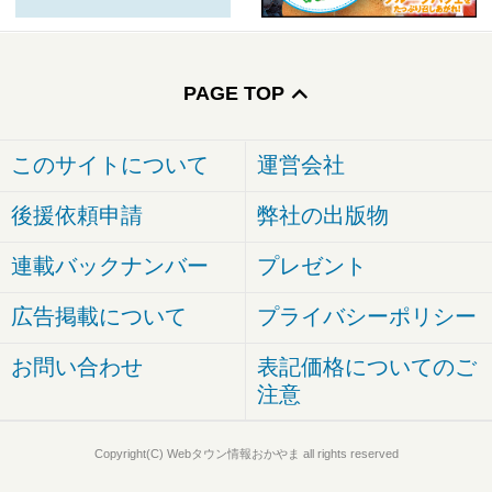
PAGE TOP
このサイトについて
運営会社
後援依頼申請
弊社の出版物
連載バックナンバー
プレゼント
広告掲載について
プライバシーポリシー
お問い合わせ
表記価格についてのご
注意
Copyright(C) Webタウン情報おかやま all rights reserved