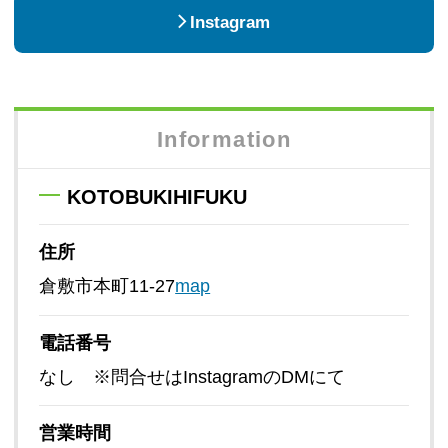
Instagram
Information
KOTOBUKIHIFUKU
住所
倉敷市本町11-27
map
電話番号
なし ※問合せはInstagramのDMにて
営業時間