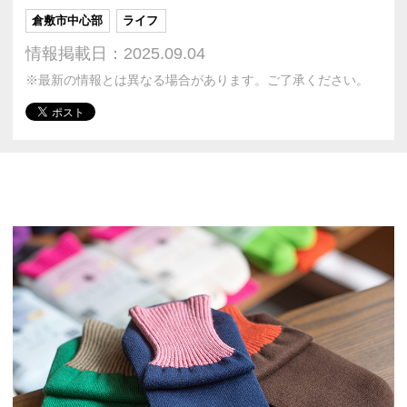
倉敷市中心部
ライフ
情報掲載日：2025.09.04
※最新の情報とは異なる場合があります。ご了承ください。