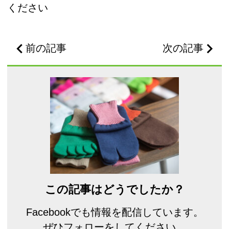
ください
前の記事
次の記事
この記事はどうでしたか？
Facebookでも情報を配信しています。
ぜひフォローをしてください。