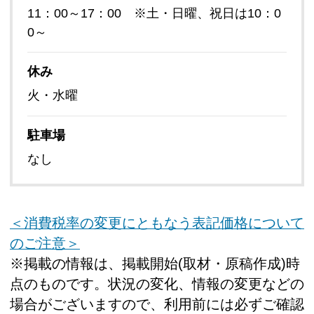
11：00～17：00 ※土・日曜、祝日は10：0
0～
休み
火・水曜
駐車場
なし
＜消費税率の変更にともなう表記価格について
のご注意＞
※掲載の情報は、掲載開始(取材・原稿作成)時
点のものです。状況の変化、情報の変更などの
場合がございますので、利用前には必ずご確認