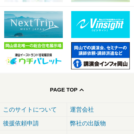
PAGE TOP
このサイトについて
運営会社
後援依頼申請
弊社の出版物