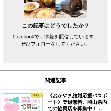
この記事はどうでしたか？
Facebookでも情報を配信しています。
ぜひフォローをしてください。
関連記事
《おかやま結婚応援パスポ
ート》登録無料。岡山県内
での協賛店を募集中！…