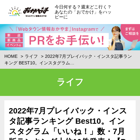
今日何する？週末どこ行く？
あなたの「おでかけ」をハッ
ピーに
HOME
ライフ
2022年7月プレイバック・インスタ記事ラン
キング BEST10。インスタグラム…
ライフ
2022年7月プレイバック・インス
タ記事ランキング Best10。イン
スタグラム「いいね！」数・7月