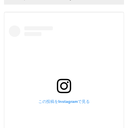
この投稿をInstagramで見る