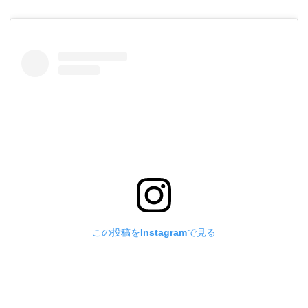
この投稿をInstagramで見る