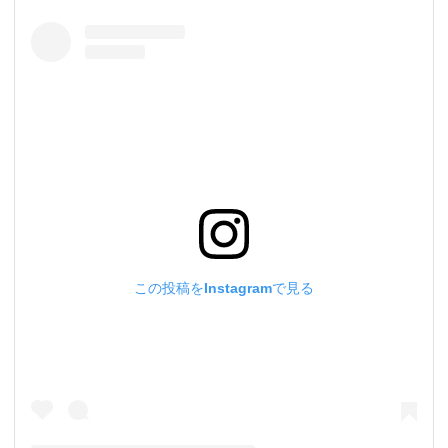
この投稿をInstagramで見る