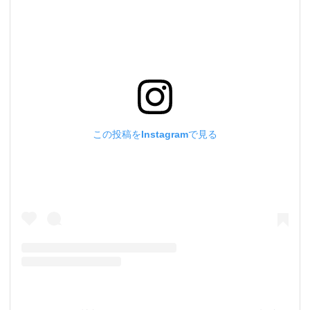
この投稿をInstagramで見る