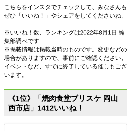
こちらをインスタでチェックして、みなさんも
ぜひ「いいね！」やシェアをしてくださいね。
※いいね！数、ランキングは2022年8月1日 編
集部調べです
※掲載情報は掲載当時のものです。変更などの
場合がありますので、事前にご確認ください。
イベントなど、すでに終了している催しもござ
います。
《1位》「焼肉食堂ブリスケ 岡山
西市店」1412いいね！