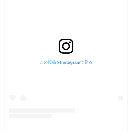
この投稿をInstagramで見る