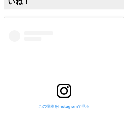
いね！
この投稿をInstagramで見る