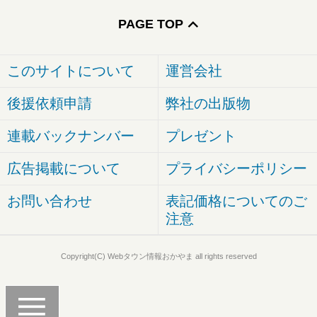
PAGE TOP
このサイトについて
運営会社
後援依頼申請
弊社の出版物
連載バックナンバー
プレゼント
広告掲載について
プライバシーポリシー
お問い合わせ
表記価格についてのご
注意
Copyright(C) Webタウン情報おかやま all rights reserved