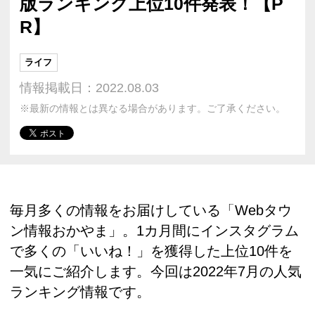
版ランキング上位10件発表！【P
R】
ライフ
情報掲載日：2022.08.03
※最新の情報とは異なる場合があります。ご了承ください。
毎月多くの情報をお届けしている「Webタウ
ン情報おかやま」。1カ月間にインスタグラム
で多くの「いいね！」を獲得した上位10件を
一気にご紹介します。今回は2022年7月の人気
ランキング情報です。