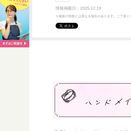
情報掲載日：2025.12.19
※最新の情報とは異なる場合があります。ご了承く