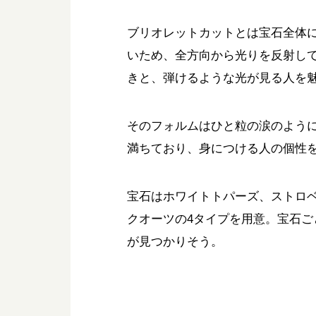
ブリオレットカットとは宝石全体
いため、全方向から光りを反射し
きと、弾けるような光が見る人を
そのフォルムはひと粒の涙のよう
満ちており、身につける人の個性
宝石はホワイトトパーズ、ストロ
クオーツの4タイプを用意。宝石
が見つかりそう。