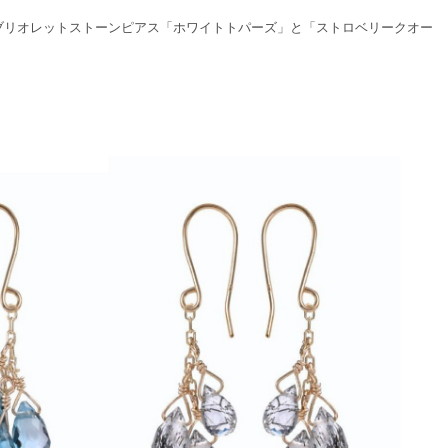
ア」ブリオレットストーンピアス「ホワイトトパーズ」と「ストロベリークオー