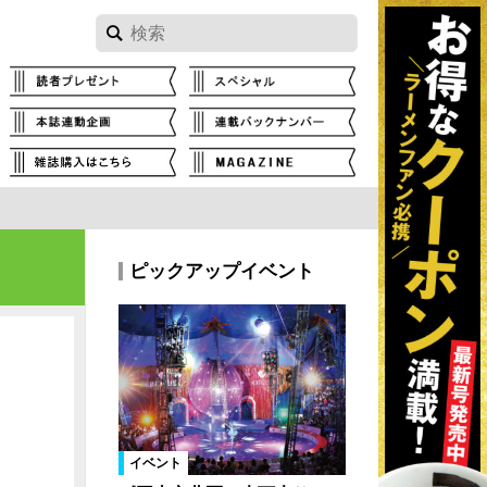
ピックアップイベント
イベント