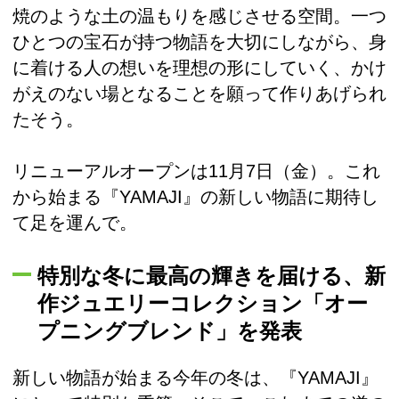
焼のような土の温もりを感じさせる空間。一つ
ひとつの宝石が持つ物語を大切にしながら、身
に着ける人の想いを理想の形にしていく、かけ
がえのない場となることを願って作りあげられ
たそう。
リニューアルオープンは11月7日（金）。これ
から始まる『YAMAJI』の新しい物語に期待し
て足を運んで。
特別な冬に最高の輝きを届ける、新
作ジュエリーコレクション「オー
プニングブレンド」を発表
新しい物語が始まる今年の冬は、『YAMAJI』