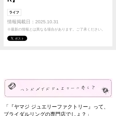
ライフ
情報掲載日：2025.10.31
※最新の情報とは異なる場合があります。ご了承ください。
「『ヤマジ ジュエリーファクトリー』って、
ブライダルリングの専門店でしょ？」