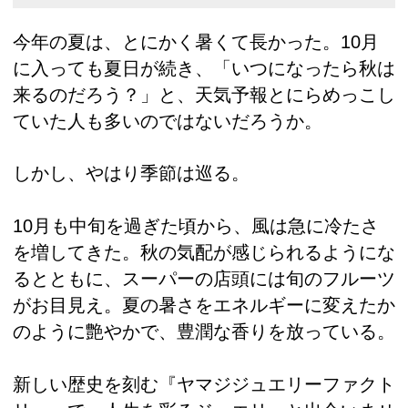
今年の夏は、とにかく暑くて長かった。10月
に入っても夏日が続き、「いつになったら秋は
来るのだろう？」と、天気予報とにらめっこし
ていた人も多いのではないだろうか。
しかし、やはり季節は巡る。
10月も中旬を過ぎた頃から、風は急に冷たさ
を増してきた。秋の気配が感じられるようにな
るとともに、スーパーの店頭には旬のフルーツ
がお目見え。夏の暑さをエネルギーに変えたか
のように艶やかで、豊潤な香りを放っている。
新しい歴史を刻む『ヤマジジュエリーファクト