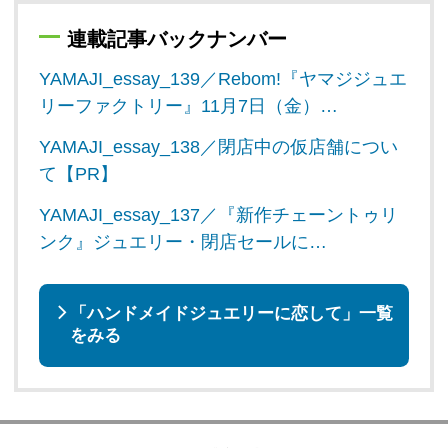
連載記事バックナンバー
YAMAJI_essay_139／Rebom!『ヤマジジュエ
リーファクトリー』11月7日（金）…
YAMAJI_essay_138／閉店中の仮店舗につい
て【PR】
YAMAJI_essay_137／『新作チェーントゥリ
ンク』ジュエリー・閉店セールに…
「ハンドメイドジュエリーに恋して」一覧
をみる