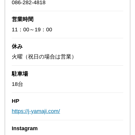
086-282-4818
営業時間
11：00～19：00
休み
火曜（祝日の場合は営業）
駐車場
18台
HP
https://j-yamaji.com/
Instagram