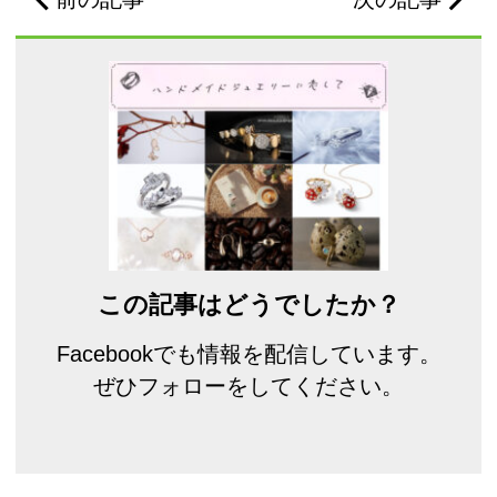
この記事はどうでしたか？
Facebookでも情報を配信しています。
ぜひフォローをしてください。