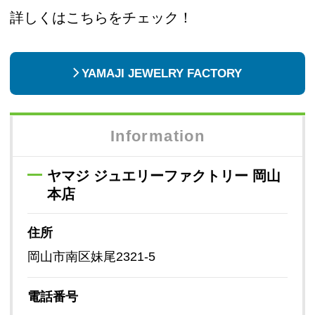
詳しくはこちらをチェック！
YAMAJI JEWELRY FACTORY
Information
ヤマジ ジュエリーファクトリー 岡山
本店
住所
岡山市南区妹尾2321-5
電話番号