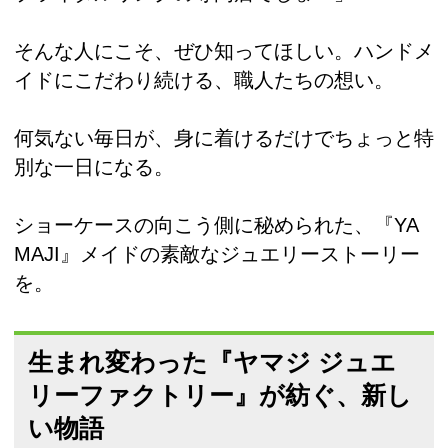
そんな人にこそ、ぜひ知ってほしい。ハンドメ
イドにこだわり続ける、職人たちの想い。
何気ない毎日が、身に着けるだけでちょっと特
別な一日になる。
ショーケースの向こう側に秘められた、『YA
MAJI』メイドの素敵なジュエリーストーリー
を。
生まれ変わった『ヤマジ ジュエ
リーファクトリー』が紡ぐ、新し
い物語