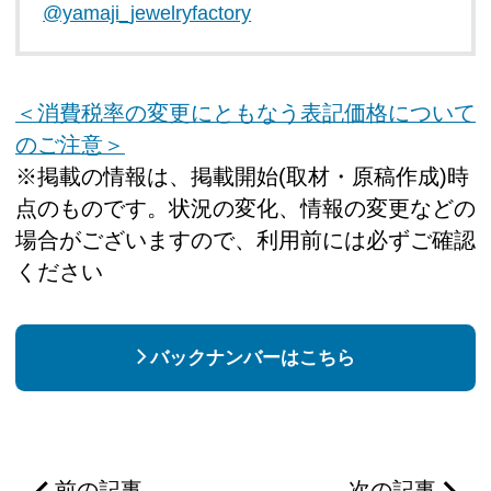
@yamaji_jewelryfactory
＜消費税率の変更にともなう表記価格について
のご注意＞
※掲載の情報は、掲載開始(取材・原稿作成)時
点のものです。状況の変化、情報の変更などの
場合がございますので、利用前には必ずご確認
ください
バックナンバーはこちら
前の記事
次の記事