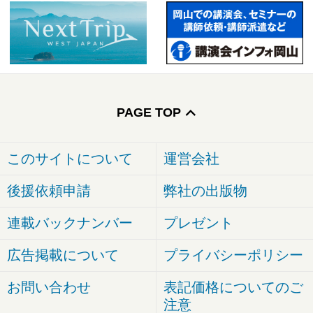
PAGE TOP
このサイトについて
運営会社
後援依頼申請
弊社の出版物
連載バックナンバー
プレゼント
広告掲載について
プライバシーポリシー
お問い合わせ
表記価格についてのご
注意