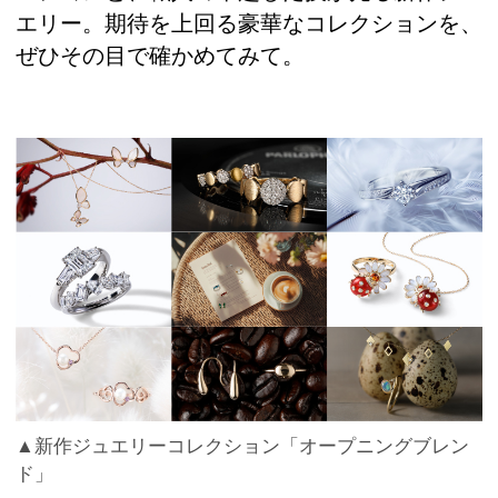
エリー。期待を上回る豪華なコレクションを、
ぜひその目で確かめてみて。
▲新作ジュエリーコレクション「オープニングブレン
ド」