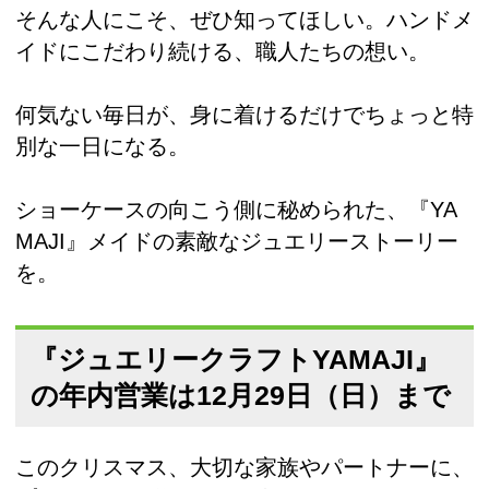
そんな人にこそ、ぜひ知ってほしい。ハンドメ
イドにこだわり続ける、職人たちの想い。
何気ない毎日が、身に着けるだけでちょっと特
別な一日になる。
ショーケースの向こう側に秘められた、『YA
MAJI』メイドの素敵なジュエリーストーリー
を。
『ジュエリークラフトYAMAJI』
の年内営業は12月29日（日）まで
このクリスマス、大切な家族やパートナーに、