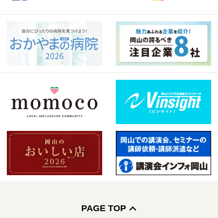
PAGE TOP