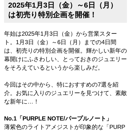
2025年1月3日（金）～6日（月）
は初売り特別企画を開催！
年始は2025年1月3日（金）から営業スター
ト。1月3日（金）～6日（月）までの4日間
は、初売りの特別企画を開催。輝かしい新年の
幕開けにふさわしい、とっておきのジュエリー
をそろえているというから楽しみだ。
今回はその中から、特におすすめの7選を紹
介。お気に入りのジュエリーを見つけて、素敵
な新年に…！
No.1「PURPLE NOTE/パープルノート」
薄紫色のライトアメジストが印象的な「PURP