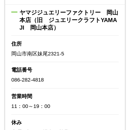
ヤマジジュエリーファクトリー 岡山
本店（旧 ジュエリークラフトYAMA
JI 岡山本店）
住所
岡山市南区妹尾2321-5
電話番号
086-282-4818
営業時間
11：00～19：00
休み