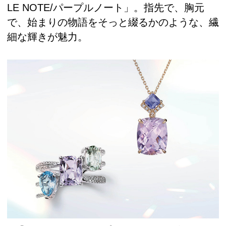
LE NOTE/パープルノート」。指先で、胸元
で、始まりの物語をそっと綴るかのような、繊
細な輝きが魅力。