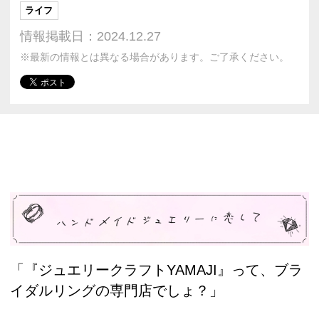
ライフ
情報掲載日：2024.12.27
※最新の情報とは異なる場合があります。ご了承ください。
「『ジュエリークラフトYAMAJI』って、ブラ
イダルリングの専門店でしょ？」