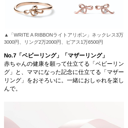
▲「WRITE A RIBBONライトアリボン」ネックレス3万
3000円、リング2万2000円、ピアス1万6500円
No.7「ベビーリング」「マザーリング」
赤ちゃんの健康を願って仕立てる「ベビーリン
グ」と、ママになった記念に仕立てる「マザー
リング」をおそろいに。一緒におしゃれを楽し
んで。