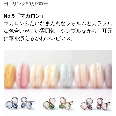
円、リングS9万9000円
No.5「マカロン」
マカロンみたいなまん丸なフォルムとカラフル
な色合いが甘い雰囲気。シンプルながら、耳元
に華を添えるかわいいピアス。