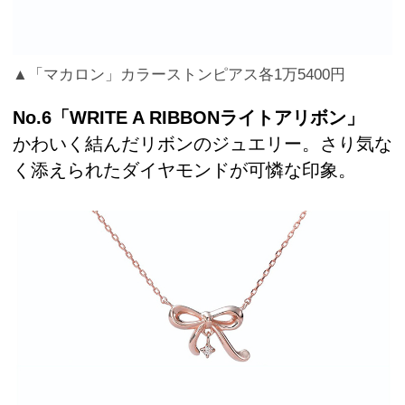
▲「マカロン」カラーストンピアス各1万5400円
No.6「WRITE A RIBBONライトアリボン」
かわいく結んだリボンのジュエリー。さり気な
く添えられたダイヤモンドが可憐な印象。