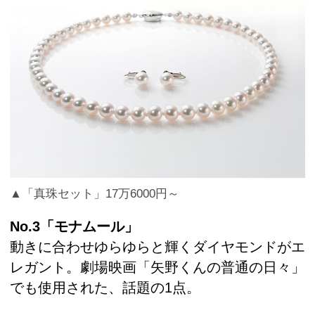
▲「真珠セット」17万6000円～
No.3「モナムール」
動きに合わせゆらゆらと輝くダイヤモンドがエ
レガント。劇場映画「矢野くんの普通の日々」
でも使用された、話題の1点。