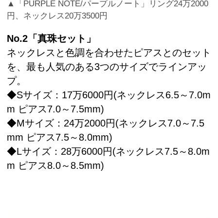
▲「PURPLE NOTE/パープルノート」リング24万2000
円、ネックレス20万3500円
No.2「真珠セット」
ネックレスと色調を合わせたピアスとのセット
を、最も人気のある3つのサイズでラインアッ
プ。
◆Sサイズ：17万6000円(ネックレス6.5～7.0m
m ピアス7.0～7.5mm)
◆Mサイズ：24万2000円(ネックレス7.0～7.5
mm ピアス7.5～8.0mm)
◆Lサイズ：28万6000円(ネックレス7.5～8.0m
m ピアス8.0～8.5mm)