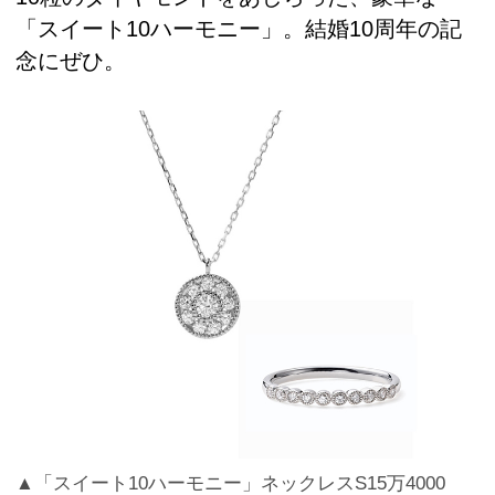
「スイート10ハーモニー」。結婚10周年の記
念にぜひ。
▲「スイート10ハーモニー」ネックレスS15万4000