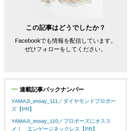
この記事はどうでしたか？
Facebookでも情報を配信しています。
ぜひフォローをしてください。
連載記事バックナンバー
YAMAJI_essay_111／ダイヤモンドプロポー
ズ【PR】
YAMAJI_essay_110／プロポーズにオスス
メ！ エンゲージネックレス【PR】