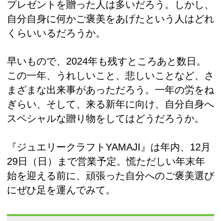
プレゼントを贈った人は多いだろう。しかし、
自分自身に何かご褒美をあげたという人はどれ
くらいいるだろうか。
早いもので、2024年も残すところあと数日。
この一年、うれしいこと、悲しいことなど、さ
まざまな出来事があっただろう。一年の労をね
ぎらい、そして、来る新年に向け、自分自身へ
スペシャルな贈り物をしてはどうだろうか。
『ジュエリークラフトYAMAJI』は年内、12月
29日（日）まで営業予定。慌ただしい年末年
始を迎える前に、頑張った自分へのご褒美選び
にぜひ足を運んでみて。