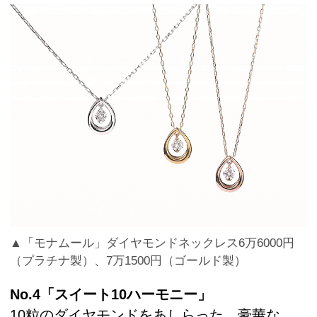
▲「モナムール」ダイヤモンドネックレス6万6000円
（プラチナ製）、7万1500円（ゴールド製）
No.4「スイート10ハーモニー」
10粒のダイヤモンドをあしらった、豪華な