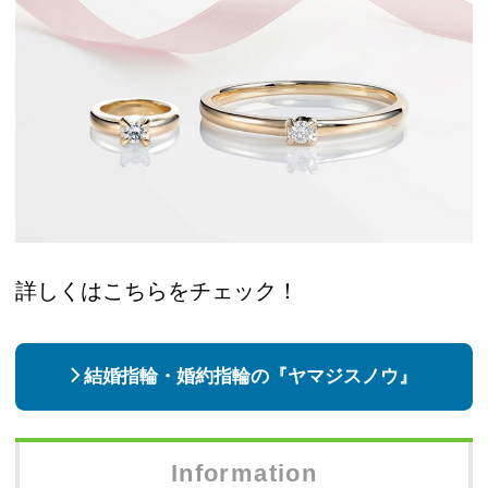
詳しくはこちらをチェック！
結婚指輪・婚約指輪の『ヤマジスノウ』
Information