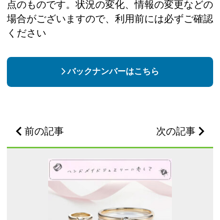
点のものです。状況の変化、情報の変更などの
場合がございますので、利用前には必ずご確認
ください
バックナンバーはこちら
前の記事
次の記事