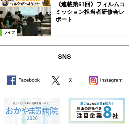
《連載第61回》フィルムコ
ミッション担当者研修会レ
ポート
ライフ
SNS