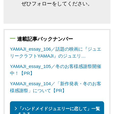
ぜひフォローをしてください。
連載記事バックナンバー
YAMAJI_essay_106／話題の映画に『ジュエ
リークラフトYAMAJI』のジュエリ…
YAMAJI_essay_105／冬のお客様感謝祭開催
中！【PR】
YAMAJI_essay_104／「新作発表・冬のお客
様感謝祭」について【PR】
「ハンドメイドジュエリーに恋して」一覧