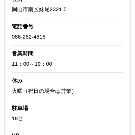
岡山市南区妹尾2321-5
電話番号
086-282-4818
営業時間
11：00～19：00
休み
火曜（祝日の場合は営業）
駐車場
18台