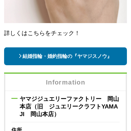
詳しくはこちらをチェック！
結婚指輪・婚約指輪の『ヤマジスノウ』
Information
ヤマジジュエリーファクトリー 岡山
本店（旧 ジュエリークラフトYAMA
JI 岡山本店）
住所