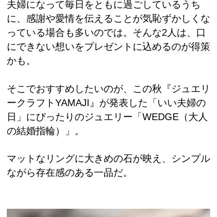
夫婦になって毎日をともに過ごしているうち
に、感謝や愛情を伝えることが気恥ずかしくな
っている場合も多いのでは。そんな2人は、口
にできない想いをプレゼントに込めるのが得策
かも。
そこでおすすめしたいのが、この秋『ジュエリ
ークラフトYAMAJI』が発表した「いい夫婦の
日」にぴったりのジュエリー「WEDGE（大人
の結婚指輪）」。
マットなリングに大きめの石が映え、シンプル
ながら存在感のある一品だ。