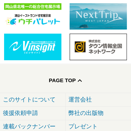
PAGE TOP
このサイトについて
運営会社
後援依頼申請
弊社の出版物
連載バックナンバー
プレゼント