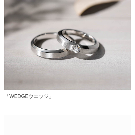
「WEDGEウエッジ」