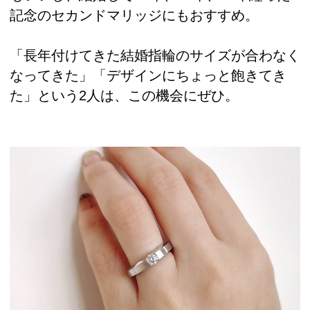
記念のセカンドマリッジにもおすすめ。
「長年付けてきた結婚指輪のサイズが合わなく
なってきた」「デザインにちょっと飽きてき
た」という2人は、この機会にぜひ。