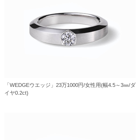
「WEDGEウエッジ」23万1000円/女性用(幅4.5～3㎜/ダ
イヤ0.2ct)