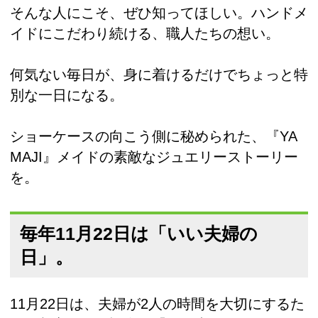
そんな人にこそ、ぜひ知ってほしい。ハンドメ
イドにこだわり続ける、職人たちの想い。
何気ない毎日が、身に着けるだけでちょっと特
別な一日になる。
ショーケースの向こう側に秘められた、『YA
MAJI』メイドの素敵なジュエリーストーリー
を。
毎年11月22日は「いい夫婦の
日」。
11月22日は、夫婦が2人の時間を大切にするた