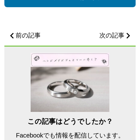
前の記事
次の記事
この記事はどうでしたか？
Facebookでも情報を配信しています。