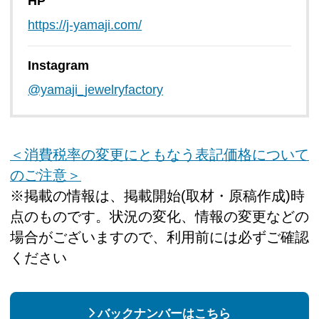
HP
https://j-yamaji.com/
Instagram
@yamaji_jewelryfactory
＜消費税率の変更にともなう表記価格について
のご注意＞
※掲載の情報は、掲載開始(取材・原稿作成)時
点のものです。状況の変化、情報の変更などの
場合がございますので、利用前には必ずご確認
ください
バックナンバーはこちら