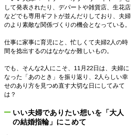
して発表されたり、デパートや雑貨店、生花店
などでも専用ギフトが並んだりしており、夫婦
のより素敵な関係づくりの機会となっている。
仕事に家事に育児にと、忙しくて夫婦2人の時
間を捻出するのはなかなか難しいもの。
でも、そんな2人にこそ、11月22日は、夫婦に
なった「あのとき」を振り返り、2人らしい幸
せのあり方を見つめ直す大切な日にしてみて
は？
いい夫婦でありたい想いを「大人
の結婚指輪」にこめて