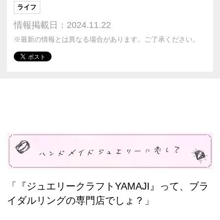
ライフ
情報掲載日：2024.11.22
※最新の情報とは異なる場合があります。ご了承ください。
「『ジュエリークラフトYAMAJI』って、ブラ
イダルリングの専門店でしょ？」