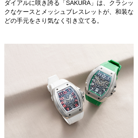
ダイアルに咲き誇る「SAKURA」は、クラシッ
クなケースとメッシュブレスレットが、和装な
どの手元をさり気なく引き立てる。