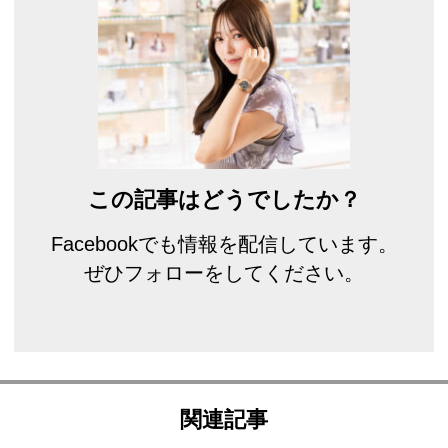
この記事はどうでしたか？
Facebookでも情報を配信しています。
ぜひフォローをしてください。
関連記事