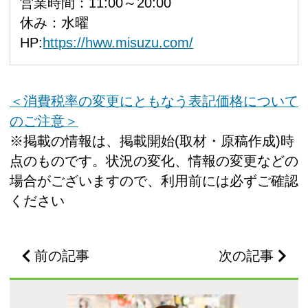
営業時間：11:00～20:00
休み：水曜
HP:
https://hww.misuzu.com/
＜消費税率の変更にともなう表記価格について
のご注意＞
※掲載の情報は、掲載開始(取材・原稿作成)時
点のものです。状況の変化、情報の変更などの
場合がございますので、利用前には必ずご確認
ください
前の記事
次の記事