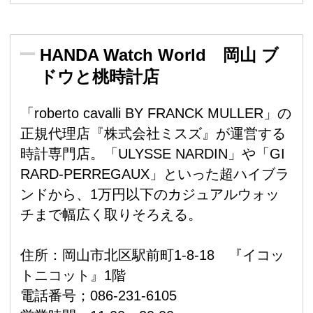
HANDA Watch World 岡山 ブ
ドウと桃時計店
「roberto cavalli BY FRANCK MULLER」の
正規代理店『株式会社ミスズ』が運営する
時計専門店。「ULYSSE NARDIN」や「GI
RARD-PERREGAUX」といった超ハイブラ
ンドから、1万円以下のカジュアルウォッ
チまで幅広く取りそろえる。
住所：岡山市北区駅前町1-8-18 『イコッ
トニコット』1階
電話番号；086-231-6105