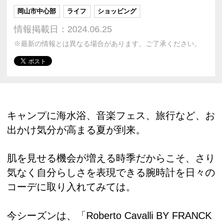
岡山市中心部
ライフ
ショッピング
情報掲載日：2024.06.25
※最新の情報とは異なる場合があります。ご了承ください。
キャンプに海水浴、音楽フェス、旅行など、お
出かけ気分が高まる夏が到来。
肌を見せる機会が増える時季だからこそ、さり
気なく自分らしさを表現できる腕時計を日々の
コーデに取り入れてみては。
今シーズンは、「Roberto Cavalli BY FRANCK