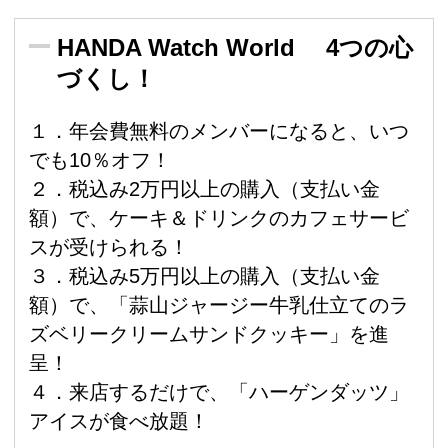
HANDA Watch World 4つの心
づくし！
１．年会費無料のメンバーになると、いつ
でも10％オフ！
２．税込み2万円以上の購入（支払い金
額）で、ケーキ＆ドリンクのカフェサービ
スが受けられる！
３．税込み5万円以上の購入（支払い金
額）で、「蒜山ジャージー牛乳仕立てのラ
ズベリークリームサンドクッキー」を進
呈！
４．来店するだけで、「ハーゲンダッツ」
アイスが食べ放題！