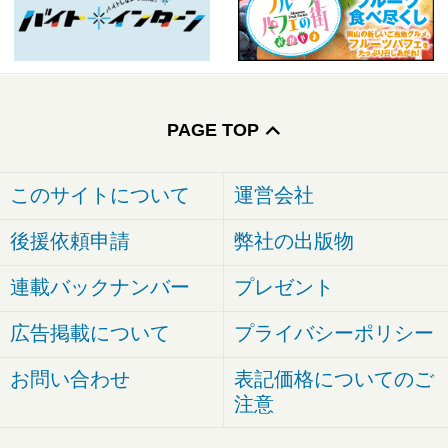
PAGE TOP
このサイトについて
運営会社
後援依頼申請
弊社の出版物
連載バックナンバー
プレゼント
広告掲載について
プライバシーポリシー
お問い合わせ
表記価格についてのご
注意