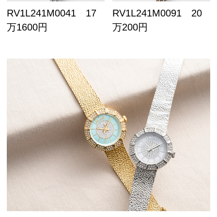
RV1L241M0041 17
RV1L241M0091 20
万1600円
万200円