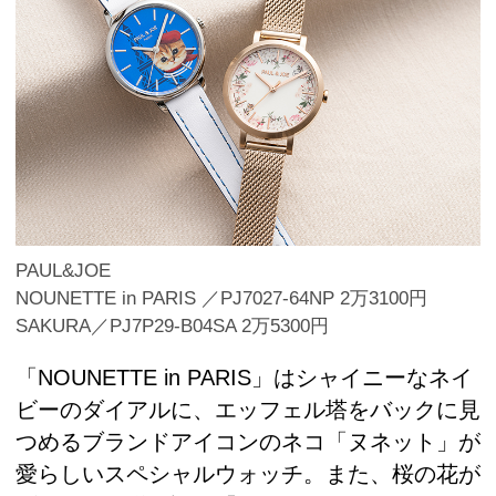
PAUL&JOE
NOUNETTE in PARIS ／PJ7027-64NP 2万3100円
SAKURA／PJ7P29-B04SA 2万5300円
「NOUNETTE in PARIS」はシャイニーなネイ
ビーのダイアルに、エッフェル塔をバックに見
つめるブランドアイコンのネコ「ヌネット」が
愛らしいスペシャルウォッチ。また、桜の花が