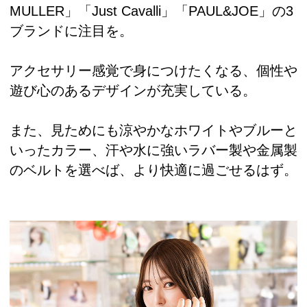
MULLER」「Just Cavalli」「PAUL&JOE」の3
ブランドに注目を。
アクセサリー感覚で身につけたくなる、個性や
遊び心のあるデザインが充実している。
また、見ためにも涼やかなホワイトやブルーと
いったカラー、汗や水に強いラバー製や金属製
のベルトを選べば、より快適に過ごせるはず。