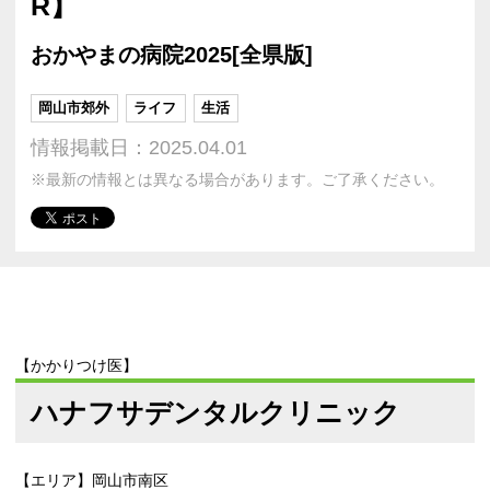
R】
おかやまの病院2025[全県版]
岡山市郊外
ライフ
生活
情報掲載日：2025.04.01
※最新の情報とは異なる場合があります。ご了承ください。
【かかりつけ医】
ハナフサデンタルクリニック
【エリア】岡山市南区