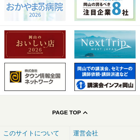
PAGE TOP
このサイトについて
運営会社