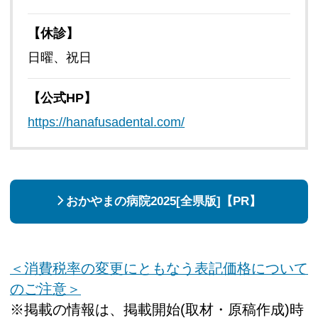
【休診】
日曜、祝日
【公式HP】
https://hanafusadental.com/
おかやまの病院2025[全県版]【PR】
＜消費税率の変更にともなう表記価格について
のご注意＞
※掲載の情報は、掲載開始(取材・原稿作成)時