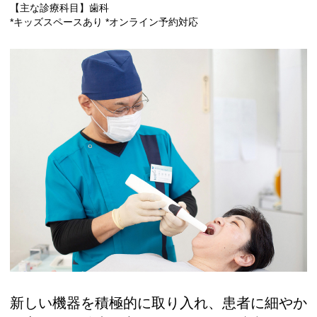
【主な診療科目】歯科
*キッズスペースあり *オンライン予約対応
新しい機器を積極的に取り入れ、患者に細やか