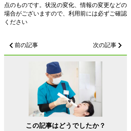
点のものです。状況の変化、情報の変更などの
場合がございますので、利用前には必ずご確認
ください
前の記事
次の記事
この記事はどうでしたか？