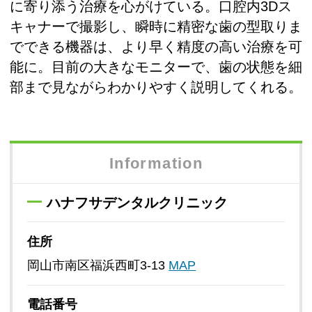
に寄り添う治療を心がけている。口腔内3Dス
キャナーで撮影し、瞬時に精密な歯の型取りま
でできる機器は、より早く精度の高い治療を可
能に。目前の大きなモニターで、歯の状態を細
部まで見ながらわかりやすく説明してくれる。
Information
ハナフサデンタルクリニック
住所
岡山市南区福浜西町3-13
MAP
電話番号