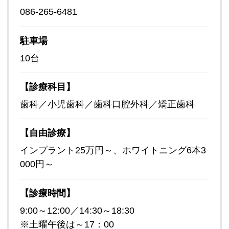
086-265-6481
駐車場
10台
【診療科目】
歯科／小児歯科／歯科口腔外科／矯正歯科
【自由診療】
インプラント25万円～、ホワイトニング6本3
000円～
【診療時間】
9:00～12:00／14:30～18:30
※土曜午後は～17：00