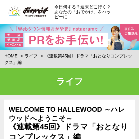
今日何する？週末どこ行く？
あなたの「おでかけ」をハッ
ピーに
HOME
ライフ
《連載第45回》ドラマ「おとなりコンプレッ
クス」編
ライフ
WELCOME TO HALLEWOOD ～ハレ
ウッドへようこそ～
《連載第45回》ドラマ「おとなり
コンプレックス」編