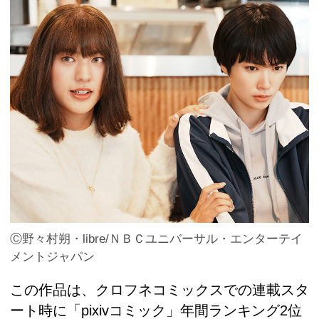
Ⓒ野々村朔・libre/ＮＢＣユニバーサル・エンターテイ
メントジャパン
この作品は、クロフネコミックスでの連載スタ
ート時に「pixivコミック」年間ランキング2位