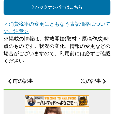
バックナンバーはこちら
＜消費税率の変更にともなう表記価格について
のご注意＞
※掲載の情報は、掲載開始(取材・原稿作成)時
点のものです。状況の変化、情報の変更などの
場合がございますので、利用前には必ずご確認
ください
前の記事
次の記事