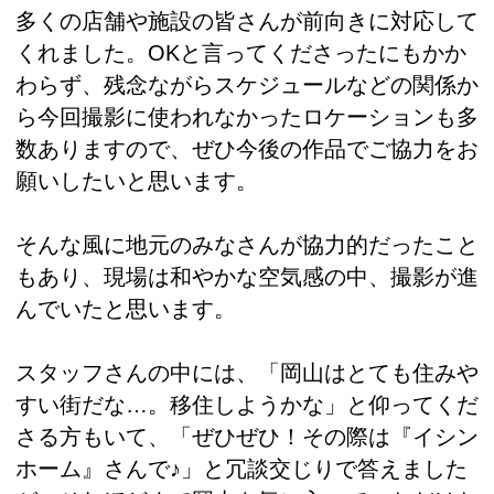
多くの店舗や施設の皆さんが前向きに対応して
くれました。OKと言ってくださったにもかか
わらず、残念ながらスケジュールなどの関係か
ら今回撮影に使われなかったロケーションも多
数ありますので、ぜひ今後の作品でご協力をお
願いしたいと思います。
そんな風に地元のみなさんが協力的だったこと
もあり、現場は和やかな空気感の中、撮影が進
んでいたと思います。
スタッフさんの中には、「岡山はとても住みや
すい街だな…。移住しようかな」と仰ってくだ
さる方もいて、「ぜひぜひ！その際は『イシン
ホーム』さんで♪」と冗談交じりで答えました