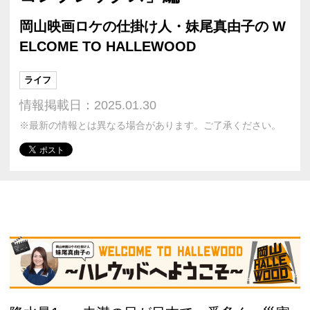
岡山映画ロケの仕掛け人・妹尾真由子の W
ELCOME TO HALLEWOOD
ライフ
情報掲載日：2025.01.30
※最新の情報とは異なる場合があります。ご了承ください。