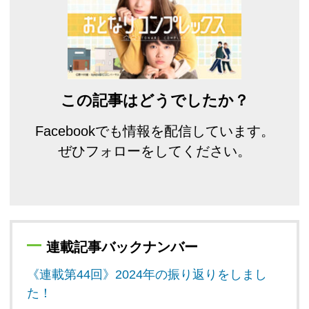
この記事はどうでしたか？
Facebookでも情報を配信しています。
ぜひフォローをしてください。
連載記事バックナンバー
《連載第44回》2024年の振り返りをしまし
た！