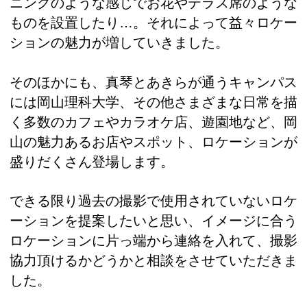
ニングのような感じでお花やテラス席のような
ものを設置したり…。それによって益々ロケー
ションの魅力が増していきました。
そのほかにも、真琴とあきらが通うキャンパス
には岡山理科大学、その他さまざまな日常を描
く多数のカフェやカラオケ店、遊園地など、岡
山の魅力あるお店やスポット、ロケーションが
盛りだくさん登場します。
できる限り過去の撮影で使用されていないロケ
ーションを提案したいと思い、イメージに合う
ロケーションに片っ端から連絡を入れて、撮影
協力頂けるかどうかと相談をさせていただきま
した。