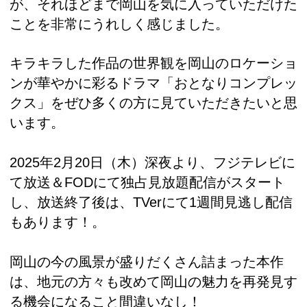
が、それほどまで岡山を気に入っていただけた
ことを非常にうれしく感じました。
キラキラした作品の世界観を岡山のロケーショ
ンが華やかに彩るドラマ「おとなりコンプレッ
クス」をぜひ多くの方に見ていただきたいと思
います。
2025年2月20日（木）深夜より、フジテレビに
て放送＆FODにて独占見放題配信がスタート
し、放送終了後は、TVerにて1週間見逃し配信
もあります！。
岡山の今の風景が盛りだくさん詰まった本作
は、地元の方々も改めて岡山の魅力を再発見す
る機会になること間違いなし！