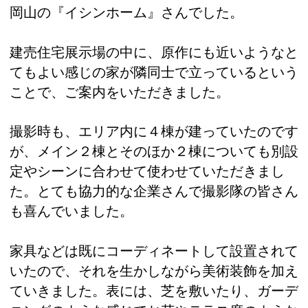
岡山の『イシンホーム』さんでした。
建売住宅展示場の中に、原作にも近いようなと
てもよい感じの家が隣同士で立っているという
ことで、ご案内をいただきました。
撮影時も、エリア内に４棟が建っていたのです
が、メイン２棟とそのほか２棟についても別設
定やシーンに合わせて使わせていただきまし
た。とても協力的な企業さんで撮影隊の皆さん
も喜んでいました。
家具などは既にコーディネートして設置されて
いたので、それを生かしながら美術装飾を加え
ていきました。表には、芝を敷いたり、ガーデ