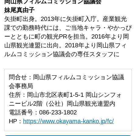
岡山県フィルムコミッション協議会
妹尾真由子
矢掛町出身。2013年に矢掛町入庁。産業観光
課での勤務時代には、ご当地キャラ・やかっぴ
ーとともに町の観光PRを担当。2016年より岡
山県観光連盟に出向。2018年より岡山県フィ
ルムコミッション協議会の専任スタッフに
問合せ：岡山県フィルムコミッション協議
会事務局
住所：岡山市北区表町1-5-1 岡山シンフォ
ニービル2階（公社）岡山県観光連盟内
電話番号：086-233-1802
HP：
https://www.okayama-kanko.jp/fc/