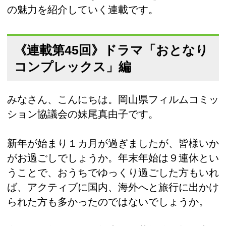
の魅力を紹介していく連載です。
《連載第45回》ドラマ「おとなり
コンプレックス」編
みなさん、こんにちは。岡山県フィルムコミッ
ション協議会の妹尾真由子です。
新年が始まり１カ月が過ぎましたが、皆様いか
がお過ごしでしょうか。年末年始は９連休とい
うことで、おうちでゆっくり過ごした方もいれ
ば、アクティブに国内、海外へと旅行に出かけ
られた方も多かったのではないでしょうか。