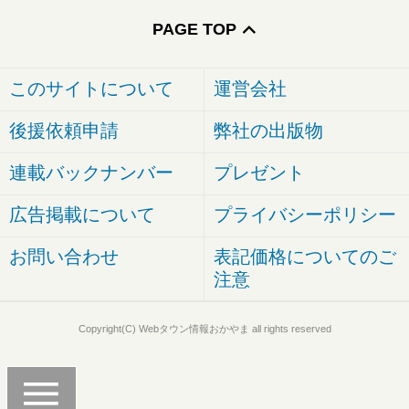
PAGE TOP
このサイトについて
運営会社
後援依頼申請
弊社の出版物
連載バックナンバー
プレゼント
広告掲載について
プライバシーポリシー
お問い合わせ
表記価格についてのご
注意
Copyright(C) Webタウン情報おかやま all rights reserved