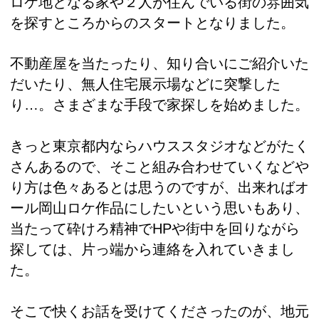
ロケ地となる家や２人が住んでいる街の雰囲気
を探すところからのスタートとなりました。
不動産屋を当たったり、知り合いにご紹介いた
だいたり、無人住宅展示場などに突撃した
り…。さまざまな手段で家探しを始めました。
きっと東京都内ならハウススタジオなどがたく
さんあるので、そこと組み合わせていくなどや
り方は色々あるとは思うのですが、出来ればオ
ール岡山ロケ作品にしたいという思いもあり、
当たって砕けろ精神でHPや街中を回りながら
探しては、片っ端から連絡を入れていきまし
た。
そこで快くお話を受けてくださったのが、地元