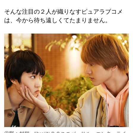
そんな注目の２人が織りなすピュアラブコメ
は、今から待ち遠しくてたまりません。