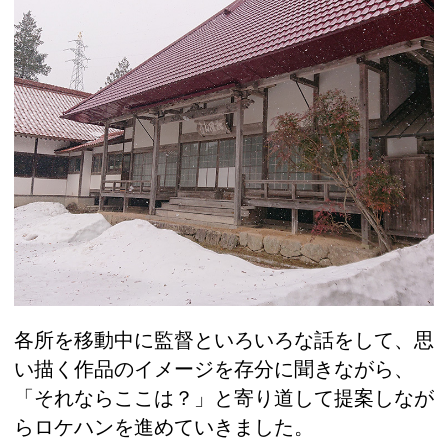
各所を移動中に監督といろいろな話をして、思
い描く作品のイメージを存分に聞きながら、
「それならここは？」と寄り道して提案しなが
らロケハンを進めていきました。