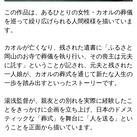
この作品は、あるひとりの女性・カオルの葬儀
を巡って繰り広げられる人間模様を描いていま
す。
カオルが亡くなり、残された遺書に「ふるさと
岡山のお寺で葬儀を執り行い、その喪主は元夫
に託す」ということが記され、元夫と残された
一人娘が、カオルの葬式を通じて新たな人生の
一歩を踏み出すといったストーリーです。
湯浅監督が、親友との別れを実際に経験したこ
とをきっかけに企画を立ち上げ、日本のドメス
ティックな「葬式」を舞台に「人を送る」とい
うことを正面から描いています。