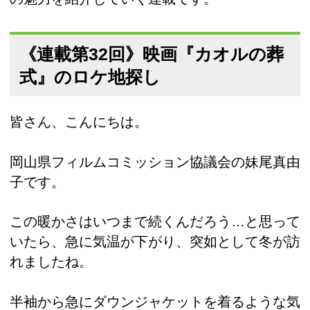
《連載第32回》映画『カオルの葬
式』のロケ地探し
皆さん、こんにちは。
岡山県フィルムコミッション協議会の妹尾真由
子です。
この暖かさはいつまで続くんだろう…と思って
いたら、急に気温が下がり、突如として冬が訪
れましたね。
半袖から急にダウンジャケットを着るような気