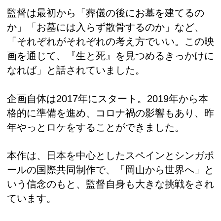
監督は最初から「葬儀の後にお墓を建てるの
か」「お墓には入らず散骨するのか」など、
「それぞれがそれぞれの考え方でいい。この映
画を通じて、『生と死』を見つめるきっかけに
なれば」と話されていました。
企画自体は2017年にスタート。2019年から本
格的に準備を進め、コロナ禍の影響もあり、昨
年やっとロケをすることができました。
本作は、日本を中心としたスペインとシンガポ
ールの国際共同制作で、「岡山から世界へ」と
いう信念のもと、監督自身も大きな挑戦をされ
ています。