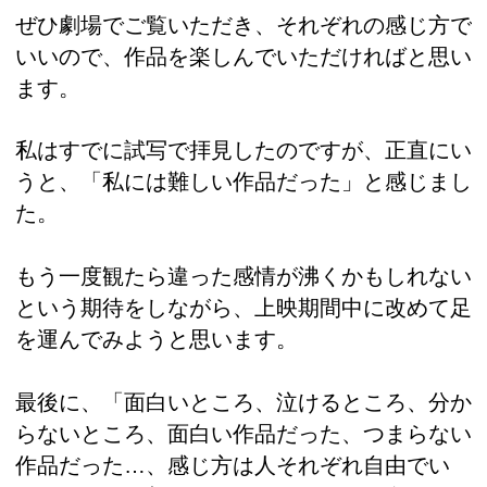
ぜひ劇場でご覧いただき、それぞれの感じ方で
いいので、作品を楽しんでいただければと思い
ます。
私はすでに試写で拝見したのですが、正直にい
うと、「私には難しい作品だった」と感じまし
た。
もう一度観たら違った感情が沸くかもしれない
という期待をしながら、上映期間中に改めて足
を運んでみようと思います。
最後に、「面白いところ、泣けるところ、分か
らないところ、面白い作品だった、つまらない
作品だった…、感じ方は人それぞれ自由でい