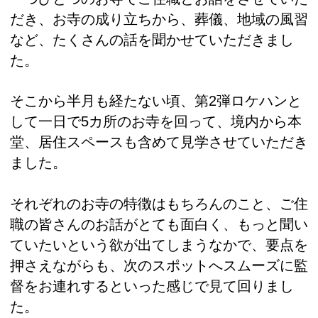
だき、お寺の成り立ちから、葬儀、地域の風習
など、たくさんの話を聞かせていただきまし
た。
そこから半月も経たない頃、第2弾ロケハンと
して一日で5カ所のお寺を回って、境内から本
堂、居住スペースも含めて見学させていただき
ました。
それぞれのお寺の特徴はもちろんのこと、ご住
職の皆さんのお話がとても面白く、もっと聞い
ていたいという欲が出てしまうなかで、要点を
押さえながらも、次のスポットへスムーズに監
督をお連れするといった感じで見て回りまし
た。