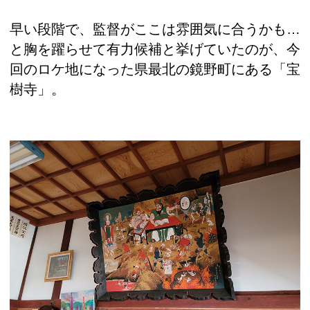
早い段階で、監督がここは雰囲気に合うかも…
と胸を躍らせて有力候補と挙げていたのが、今
回のロケ地になった県最北の鏡野町にある「宝
樹寺」。