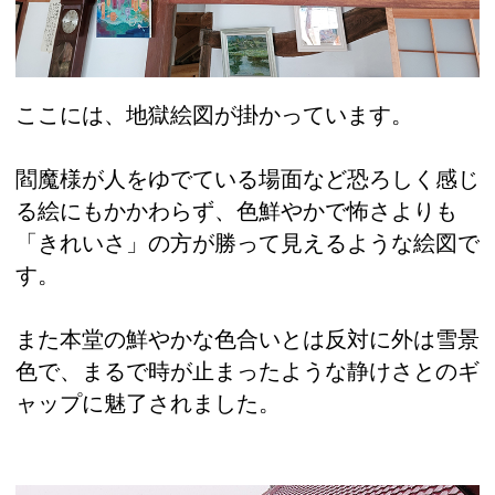
ここには、地獄絵図が掛かっています。
閻魔様が人をゆでている場面など恐ろしく感じ
る絵にもかかわらず、色鮮やかで怖さよりも
「きれいさ」の方が勝って見えるような絵図で
す。
また本堂の鮮やかな色合いとは反対に外は雪景
色で、まるで時が止まったような静けさとのギ
ャップに魅了されました。