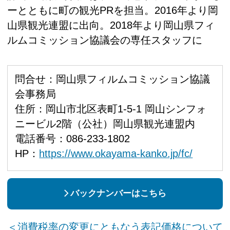
ーとともに町の観光PRを担当。2016年より岡
山県観光連盟に出向。2018年より岡山県フィ
ルムコミッション協議会の専任スタッフに
問合せ：岡山県フィルムコミッション協議
会事務局
住所：岡山市北区表町1-5-1 岡山シンフォ
ニービル2階（公社）岡山県観光連盟内
電話番号：086-233-1802
HP：
https://www.okayama-kanko.jp/fc/
バックナンバーはこちら
＜消費税率の変更にともなう表記価格について