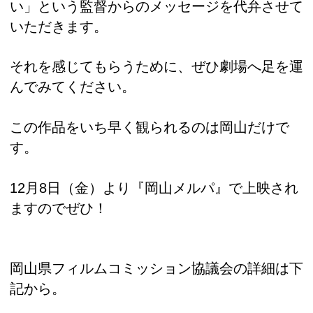
い」という監督からのメッセージを代弁させて
いただきます。
それを感じてもらうために、ぜひ劇場へ足を運
んでみてください。
この作品をいち早く観られるのは岡山だけで
す。
12月8日（金）より『岡山メルパ』で上映され
ますのでぜひ！
岡山県フィルムコミッション協議会の詳細は下
記から。