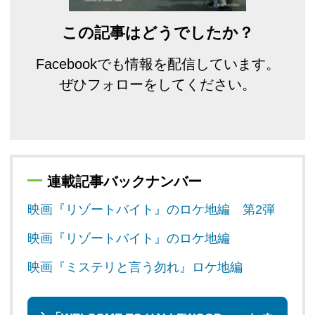
この記事はどうでしたか？
Facebookでも情報を配信しています。
ぜひフォローをしてください。
連載記事バックナンバー
映画『リゾートバイト』のロケ地編 第2弾
映画『リゾートバイト』のロケ地編
映画『ミステリと言う勿れ』ロケ地編