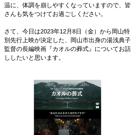
温に、体調を崩しやすくなっていますので、皆
さんも気をつけてお過ごしください。
さて、今日は2023年12月8日（金）から岡山特
別先行上映が決定した、岡山市出身の湯浅典子
監督の長編映画『カオルの葬式』についてお話
ししたいと思います。