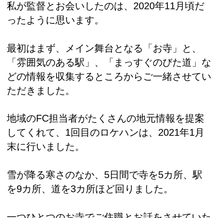
私が監督とお会いしたのは、2020年11月頃だ
ったように思います。
最初はまず、メイン舞台となる「お寺」と、
「雰囲気のある駅」、「まっすぐのびた道」な
どの情報を収集するところからご一緒させてい
ただきました。
地域のFC担当者がたくさんの地元情報を提案
してくれて、1回目のロケハンは、2021年1月
末に行いました。
雪が降る寒さのなか、5日間で寺を5カ所、駅
を9カ所、道を3カ所ほど回りました。
一つひとつのお寺でご住職とお話をさせていた