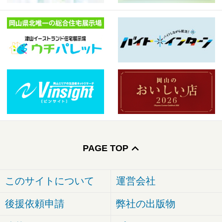
PAGE TOP
このサイトについて
運営会社
後援依頼申請
弊社の出版物