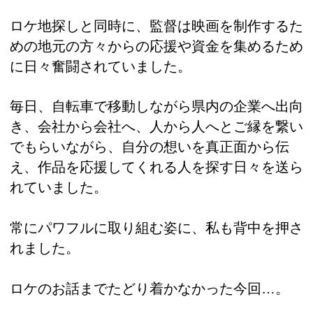
ロケ地探しと同時に、監督は映画を制作するた
めの地元の方々からの応援や資金を集めるため
に日々奮闘されていました。
毎日、自転車で移動しながら県内の企業へ出向
き、会社から会社へ、人から人へとご縁を繋い
でもらいながら、自分の想いを真正面から伝
え、作品を応援してくれる人を探す日々を送ら
れていました。
常にパワフルに取り組む姿に、私も背中を押さ
れました。
ロケのお話までたどり着かなかった今回…。