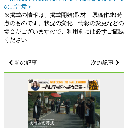
のご注意＞
※掲載の情報は、掲載開始(取材・原稿作成)時
点のものです。状況の変化、情報の変更などの
場合がございますので、利用前には必ずご確認
ください
前の記事
次の記事