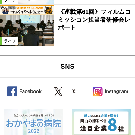
《連載第61回》フィルムコ
ミッション担当者研修会レ
ポート
ライフ
SNS