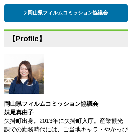
岡山県フィルムコミッション協議会
【Profile】
岡山県フィルムコミッション協議会
妹尾真由子
矢掛町出身。2013年に矢掛町入庁。産業観光
課での勤務時代には、ご当地キャラ・やかっぴ