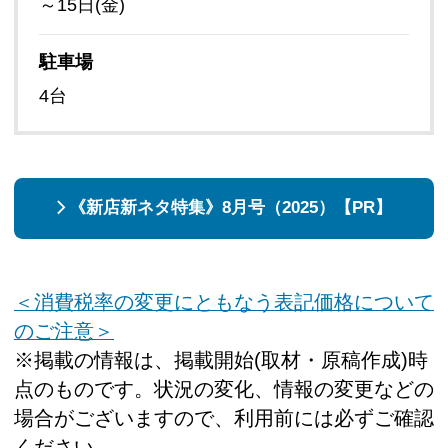
～15日(金)
駐車場
4台
《新店新ネタ特集》8月号（2025）【PR】
＜消費税率の変更にともなう表記価格について
のご注意＞
※掲載の情報は、掲載開始(取材・原稿作成)時
点のものです。状況の変化、情報の変更などの
場合がございますので、利用前には必ずご確認
ください