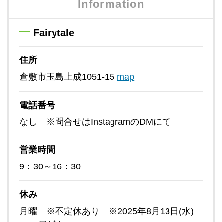
Information
Fairytale
住所
倉敷市玉島上成1051-15
map
電話番号
なし ※問合せはInstagramのDMにて
営業時間
9：30～16：30
休み
月曜 ※不定休あり ※2025年8月13日(水)