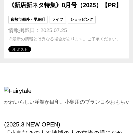
《新店新ネタ特集》8月号（2025）【PR】
倉敷市郊外・早島町
ライフ
ショッピング
情報掲載日：2025.07.25
※最新の情報とは異なる場合があります。ご了承ください。
かわいらしい洋館が目印。小鳥用のブランコやおもちゃ
(2025.3 NEW OPEN)
「小鳥好きの人や地域の人の交流の場になれ