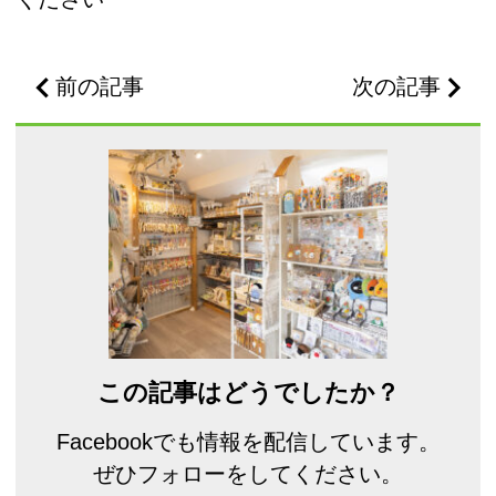
前の記事
次の記事
この記事はどうでしたか？
Facebookでも情報を配信しています。
ぜひフォローをしてください。