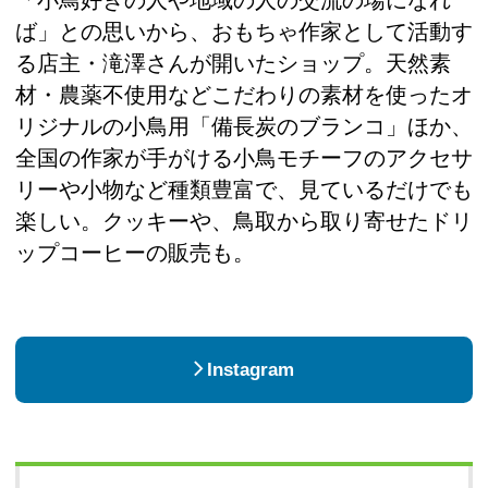
ば」との思いから、おもちゃ作家として活動す
る店主・滝澤さんが開いたショップ。天然素
材・農薬不使用などこだわりの素材を使ったオ
リジナルの小鳥用「備長炭のブランコ」ほか、
全国の作家が手がける小鳥モチーフのアクセサ
リーや小物など種類豊富で、見ているだけでも
楽しい。クッキーや、鳥取から取り寄せたドリ
ップコーヒーの販売も。
Instagram