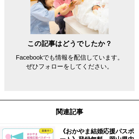
この記事はどうでしたか？
Facebookでも情報を配信しています。
ぜひフォローをしてください。
関連記事
《おかやま結婚応援パスポ