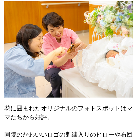
花に囲まれたオリジナルのフォトスポットはマ
マたちから好評。
同院のかわいいロゴの刺繍入りのピローや布団