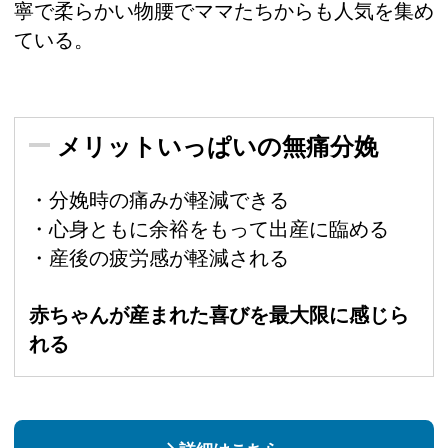
寧で柔らかい物腰でママたちからも人気を集め
ている。
メリットいっぱいの無痛分娩
・分娩時の痛みが軽減できる
・心身ともに余裕をもって出産に臨める
・産後の疲労感が軽減される
赤ちゃんが産まれた喜びを最大限に感じら
れる