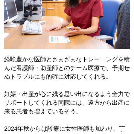
経験豊かな医師とさまざまなトレーニングを積
んだ看護師・助産師とのチーム医療で、予期せ
ぬトラブルにも的確に対応してくれる。
妊娠・出産が心に残る思い出になるよう全力で
サポートしてくれる同院には、遠方から出産に
来る患者も増えているそう。
2024年秋からは診療に女性医師も加わり、丁