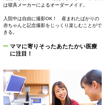
は寝具メーカーによるオーダーメイド。
入院中は自由に撮影OK！ 産まれたばかりの
赤ちゃんと記念撮影をじっくり楽しむことがで
きる。
ママに寄りそったあたたかい医療
に注目！