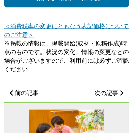
＜消費税率の変更にともなう表記価格について
のご注意＞
※掲載の情報は、掲載開始(取材・原稿作成)時
点のものです。状況の変化、情報の変更などの
場合がございますので、利用前には必ずご確認
ください
前の記事
次の記事