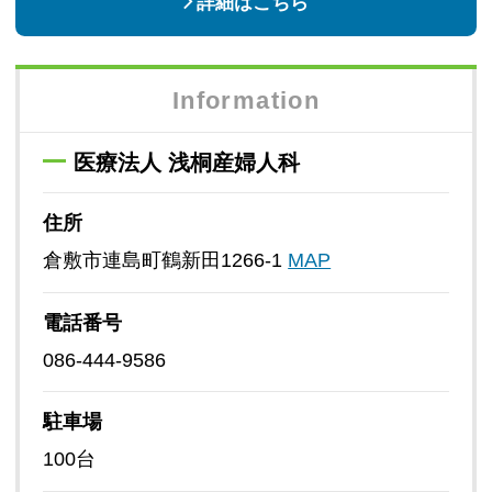
詳細はこちら
Information
医療法人 浅桐産婦人科
住所
倉敷市連島町鶴新田1266-1
MAP
電話番号
086-444-9586
駐車場
100台