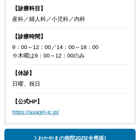
【診療科目】
産科／婦人科／小児科／内科
【診療時間】
9：00～12：00／14：00～18：00
※木曜は9：00～12：00のみ
【休診】
日曜、祝日
【公式HP】
https://asagiri-lc.jp/
おかやまの病院2025[全県版]