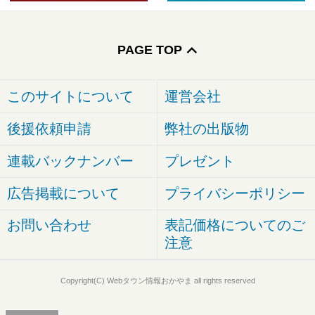
PAGE TOP
このサイトについて
運営会社
後援依頼申請
弊社の出版物
連載バックナンバー
プレゼント
広告掲載について
プライバシーポリシー
お問い合わせ
表記価格についてのご
注意
Copyright(C) Webタウン情報おかやま all rights reserved