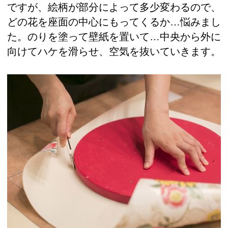
ですが、絵柄が部分によって多少変わるので、
どの花を座面の中心にもってくるか…悩みまし
た。のりを塗って壁紙を置いて…中央から外に
向けてハケを滑らせ、空気を抜いていきます。