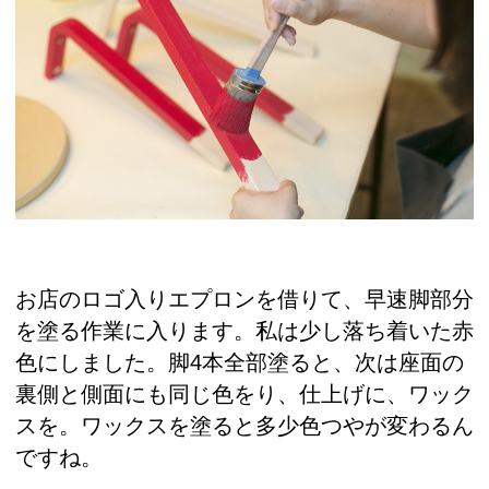
お店のロゴ入りエプロンを借りて、早速脚部分
を塗る作業に入ります。私は少し落ち着いた赤
色にしました。脚4本全部塗ると、次は座面の
裏側と側面にも同じ色をり、仕上げに、ワック
スを。ワックスを塗ると多少色つやが変わるん
ですね。