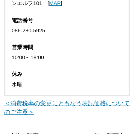
ンエルフ101 [
MAP
]
電話番号
086-280-5925
営業時間
10:00～18:00
休み
水曜
＜消費税率の変更にともなう表記価格について
のご注意＞