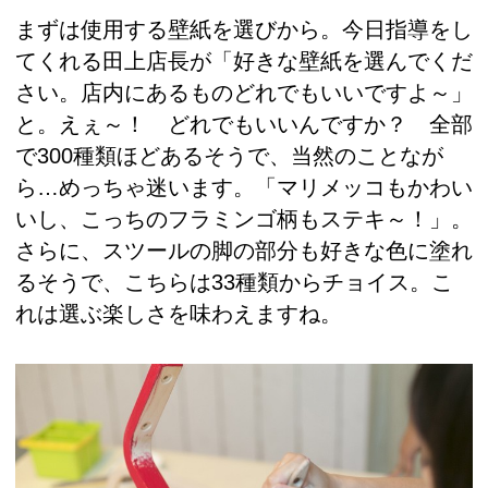
まずは使用する壁紙を選びから。今日指導をし
てくれる田上店長が「好きな壁紙を選んでくだ
さい。店内にあるものどれでもいいですよ～」
と。えぇ～！ どれでもいいんですか？ 全部
で300種類ほどあるそうで、当然のことなが
ら…めっちゃ迷います。「マリメッコもかわい
いし、こっちのフラミンゴ柄もステキ～！」。
さらに、スツールの脚の部分も好きな色に塗れ
るそうで、こちらは33種類からチョイス。こ
れは選ぶ楽しさを味わえますね。