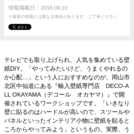
情報掲載日：2016.09.10
※最新の情報とは異なる場合があります。ご了承ください。
テレビでも取り上げられ、人気を集めている壁
紙DIY。「やってみたいけど、うまくやれるの
か心配…」という人におすすめなのが、岡山市
北区中仙道にある『輸入壁紙専門店 DECO-A
LL OKAYAMA（デコール オカヤマ）』で開
催されているワークショップです。「いきなり
壁に貼るのはハードルが高いので、スツールや
パネルといったインテリア小物に壁紙を貼ると
ころからやってみよう」というもの。実際、う