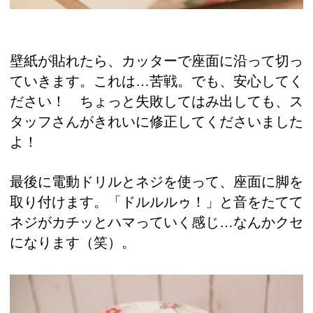
壁紙が貼れたら、カッターで座面に沿って切っ
ていきます。これは…苦戦。でも、安心してく
ださい！ ちょっと失敗してはみ出しても、ス
タッフさんがきれいに修正してくださいました
よ！
最後に電動ドリルとネジを使って、座面に脚を
取り付けます。「ドルルルゥ！」と音をたてて
ネジがカチッとハマっていく感じ…なんかクセ
になります（笑）。