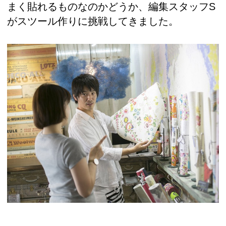
まく貼れるものなのかどうか、編集スタッフS
がスツール作りに挑戦してきました。