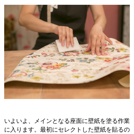
いよいよ、メインとなる座面に壁紙を塗る作業
に入ります。最初にセレクトした壁紙を貼るの