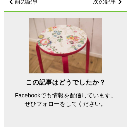
前の記事
次の記事
この記事はどうでしたか？
Facebookでも情報を配信しています。
ぜひフォローをしてください。