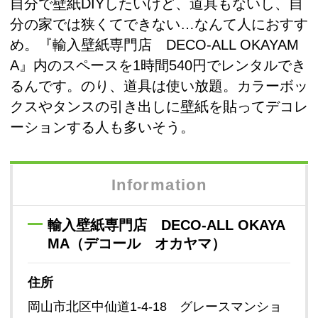
自分で壁紙DIYしたいけど、道具もないし、自
分の家では狭くてできない…なんて人におすす
め。『輸入壁紙専門店 DECO-ALL OKAYAM
A』内のスペースを1時間540円でレンタルでき
るんです。のり、道具は使い放題。カラーボッ
クスやタンスの引き出しに壁紙を貼ってデコレ
ーションする人も多いそう。
Information
輸入壁紙専門店 DECO-ALL OKAYA
MA（デコール オカヤマ）
住所
岡山市北区中仙道1-4-18 グレースマンショ