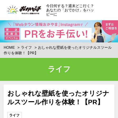
今日何する？週末どこ行く？
あなたの「おでかけ」をハッ
ピーに
HOME
ライフ
おしゃれな壁紙を使ったオリジナルスツール
作りを体験！【PR】
ライフ
おしゃれな壁紙を使ったオリジナ
ルスツール作りを体験！【PR】
ライフ