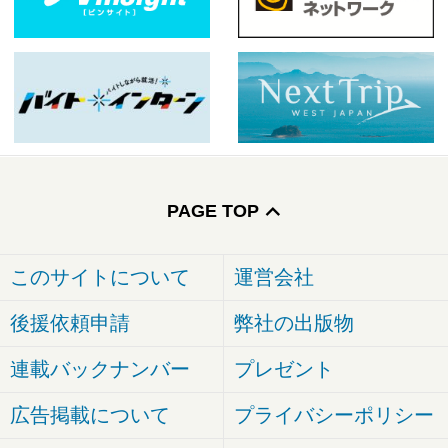
PAGE TOP
このサイトについて
運営会社
後援依頼申請
弊社の出版物
連載バックナンバー
プレゼント
広告掲載について
プライバシーポリシー