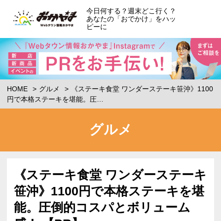
今日何する？週末どこ行く？
あなたの「おでかけ」をハッ
ピーに
HOME
グルメ
《ステーキ食堂 ワンダーステーキ笹沖》1100
円で本格ステーキを堪能。圧…
グルメ
《ステーキ食堂 ワンダーステーキ
笹沖》1100円で本格ステーキを堪
能。圧倒的コスパとボリューム