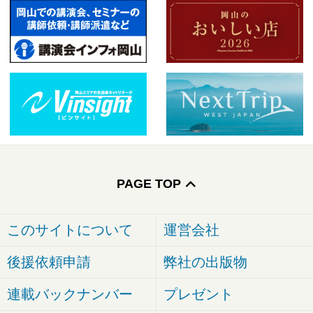
PAGE TOP
このサイトについて
運営会社
後援依頼申請
弊社の出版物
連載バックナンバー
プレゼント