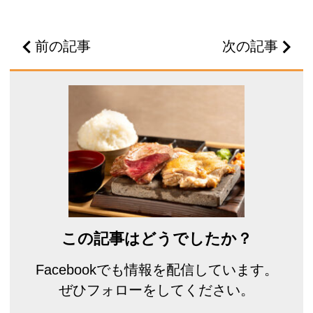
前の記事
次の記事
この記事はどうでしたか？
Facebookでも情報を配信しています。
ぜひフォローをしてください。