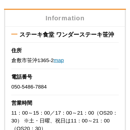
Information
ステーキ食堂 ワンダーステーキ笹沖
住所
倉敷市笹沖1365-2
map
電話番号
050-5486-7884
営業時間
11：00～15：00／17：00～21：00（OS20：
30） ※土・日曜、祝日は11：00～21：00
（OS20：30）