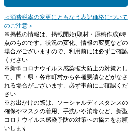
＜消費税率の変更にともなう表記価格について
のご注意＞
※掲載の情報は、掲載開始(取材・原稿作成)時
点のものです。状況の変化、情報の変更などの
場合がございますので、利用前には必ずご確認
ください
※新型コロナウイルス感染拡大防止の対策とし
て、国・県・各市町村から各種要請などがなさ
れる場合がございます。必ず事前にご確認くだ
さい
※お出かけの際は、ソーシャルディスタンスの
確保やマスクの着用、手洗いや消毒など、新型
コロナウイルス感染予防の対策への協力をお願
いします