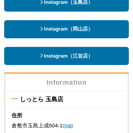
Instagram（玉島店）
Instagram（岡山店）
Instagram（江並店）
Information
しっとら 玉島店
住所
倉敷市玉島上成504-1
map