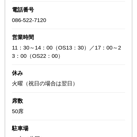
電話番号
086-522-7120
営業時間
11：30～14：00（OS13：30）／17：00～2
3：00（OS22：00）
休み
火曜（祝日の場合は翌日）
席数
50席
駐車場