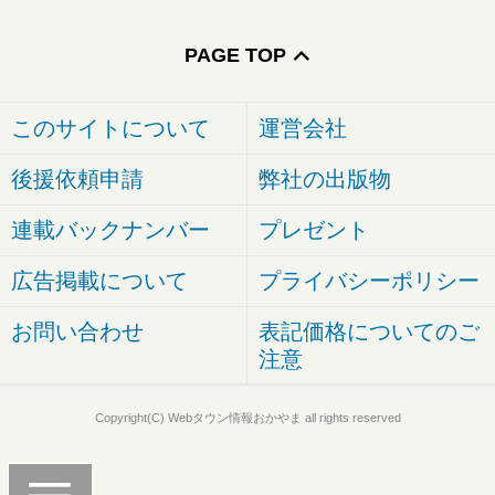
PAGE TOP
このサイトについて
運営会社
後援依頼申請
弊社の出版物
連載バックナンバー
プレゼント
広告掲載について
プライバシーポリシー
お問い合わせ
表記価格についてのご
注意
Copyright(C) Webタウン情報おかやま all rights reserved