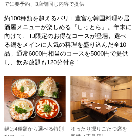
でに要予約、3店舗同じ内容で提供
約100種類を超えるバリエ豊富な韓国料理や居
酒屋メニューが楽しめる『しっとら』。年末に
向けて、TJ限定のお得なコースが登場。選べ
る鍋をメインに人気の料理を盛り込んだ全10
品。通常6000円相当のコースを5000円で提供
し、飲み放題も120分付き！
鍋は4種類から選べる特別
ゆったり掘りごたつ席を