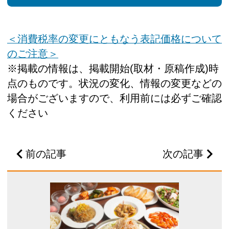
＜消費税率の変更にともなう表記価格について
のご注意＞
※掲載の情報は、掲載開始(取材・原稿作成)時
点のものです。状況の変化、情報の変更などの
場合がございますので、利用前には必ずご確認
ください
前の記事
次の記事