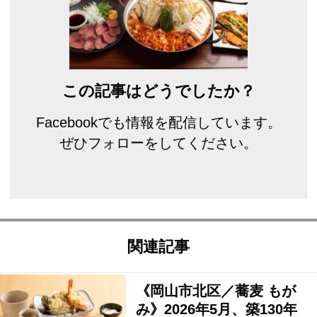
この記事はどうでしたか？
Facebookでも情報を配信しています。
ぜひフォローをしてください。
関連記事
《岡山市北区／蕎麦 もが
み》2026年5月、築130年