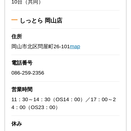
10台（共同）
しっとら 岡山店
住所
岡山市北区問屋町26-101
map
電話番号
086-259-2356
営業時間
11：30～14：30（OS14：00）／17：00～2
4：00（OS23：00）
休み