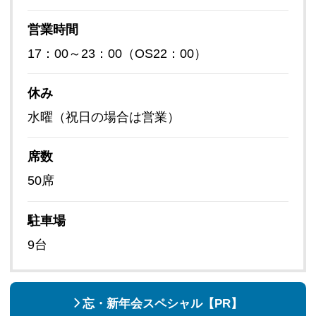
営業時間
17：00～23：00（OS22：00）
休み
水曜（祝日の場合は営業）
席数
50席
駐車場
9台
忘・新年会スペシャル【PR】