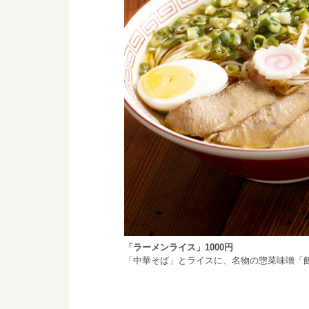
「ラーメンライス」1000円
「中華そば」とライスに、名物の惣菜味噌「