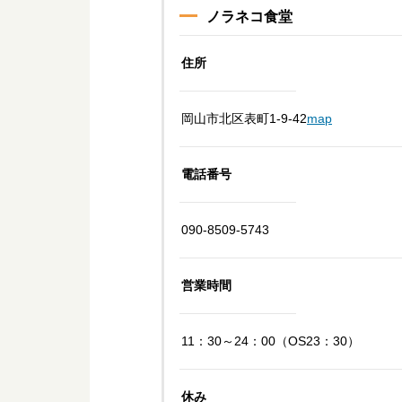
ノラネコ食堂
住所
岡山市北区表町1-9-42
map
電話番号
090-8509-5743
営業時間
11：30～24：00（OS23：30）
休み