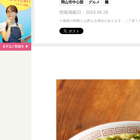
岡山市中心部
グルメ
麺
情報掲載日：2024.06.28
※最新の情報とは異なる場合があります。ご了承く