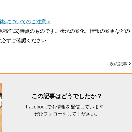
価格についてのご注意＞
原稿作成)時点のものです。状況の変化、情報の変更などの
は必ずご確認ください
次の記事
この記事はどうでしたか？
Facebookでも情報を配信しています。
ぜひフォローをしてください。