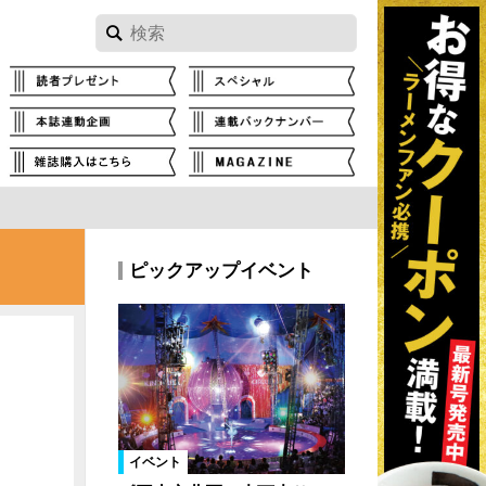
ピックアップイベント
イベント