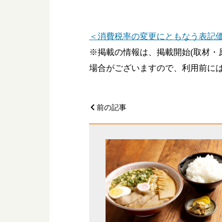
＜消費税率の変更にともなう表記
※掲載の情報は、掲載開始(取材・
場合がございますので、利用前に
前の記事