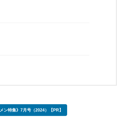
メン特集》7月号（2024）【PR】