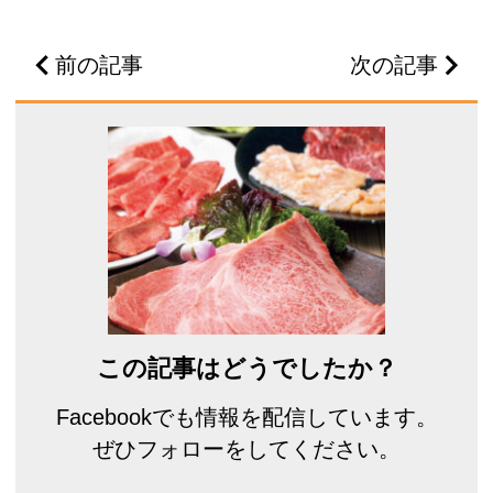
前の記事
次の記事
この記事はどうでしたか？
Facebookでも情報を配信しています。
ぜひフォローをしてください。