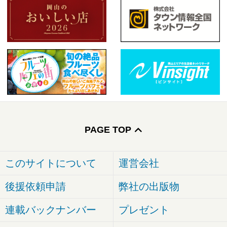
PAGE TOP
このサイトについて
運営会社
後援依頼申請
弊社の出版物
連載バックナンバー
プレゼント