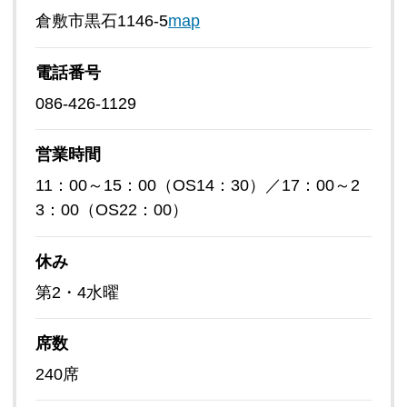
倉敷市黒石1146-5
map
電話番号
086-426-1129
営業時間
11：00～15：00（OS14：30）／17：00～2
3：00（OS22：00）
休み
第2・4水曜
席数
240席