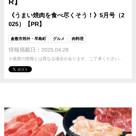
R】
《うまい焼肉を食べ尽くそう！》5月号（2
025）【PR】
倉敷市郊外・早島町
グルメ
肉料理
情報掲載日：2025.04.28
※最新の情報とは異なる場合があります。ご了承ください。