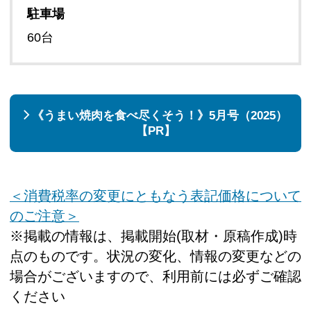
駐車場
60台
《うまい焼肉を食べ尽くそう！》5月号（2025）
【PR】
＜消費税率の変更にともなう表記価格について
のご注意＞
※掲載の情報は、掲載開始(取材・原稿作成)時
点のものです。状況の変化、情報の変更などの
場合がございますので、利用前には必ずご確認
ください