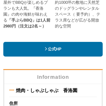
屋外でBBQが楽しめるプ
約1000坪の敷地に天然芝
ランも大人気。『香洛
のドッグランやレンタル
園』の肉や海鮮が味わえ
スペース（ 要予約）、テ
る
「手ぶらBBQ」は1人前
ラス席などが広がる開放
2980円（注文は2名～）
的な空間
公式HP
Information
焼肉・しゃぶしゃぶ 香洛園
住所