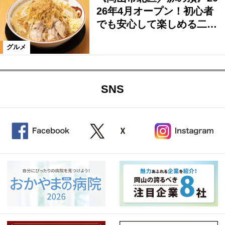
26年4月オープン！初心者
でも安心して楽しめる二…
グルメ
SNS