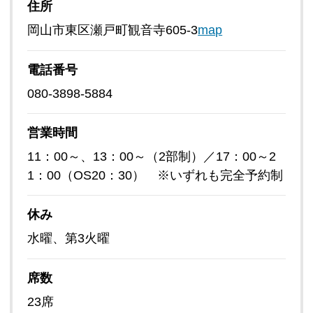
住所
岡山市東区瀬戸町観音寺605-3
map
電話番号
080-3898-5884
営業時間
11：00～、13：00～（2部制）／17：00～2
1：00（OS20：30） ※いずれも完全予約制
休み
水曜、第3火曜
席数
23席