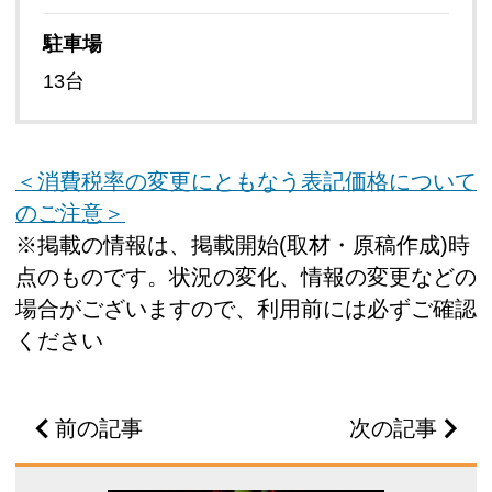
駐車場
13台
＜消費税率の変更にともなう表記価格について
のご注意＞
※掲載の情報は、掲載開始(取材・原稿作成)時
点のものです。状況の変化、情報の変更などの
場合がございますので、利用前には必ずご確認
ください
前の記事
次の記事