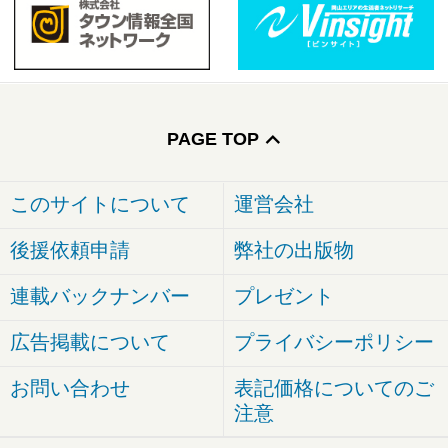
PAGE TOP
このサイトについて
運営会社
後援依頼申請
弊社の出版物
連載バックナンバー
プレゼント
広告掲載について
プライバシーポリシー
お問い合わせ
表記価格についてのご
注意