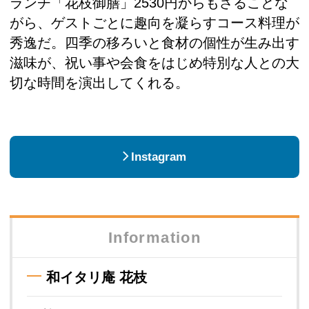
ランチ「花枝御膳」2530円からもさることな
がら、ゲストごとに趣向を凝らすコース料理が
秀逸だ。四季の移ろいと食材の個性が生み出す
滋味が、祝い事や会食をはじめ特別な人との大
切な時間を演出してくれる。
Instagram
Information
和イタリ庵 花枝