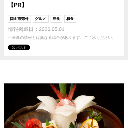
【PR】
岡山市郊外
グルメ
洋食
和食
情報掲載日：2026.05.01
※最新の情報とは異なる場合があります。ご了承ください。