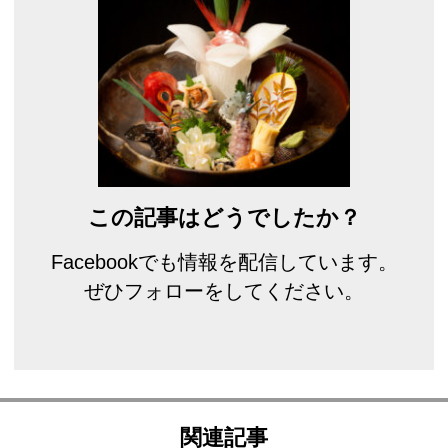
この記事はどうでしたか？
Facebookでも情報を配信しています。
ぜひフォローをしてください。
関連記事