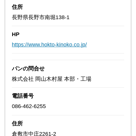
住所
長野県長野市南堀138-1
HP
https://www.hokto-kinoko.co.jp/
パンの問合せ
株式会社 岡山木村屋 本部・工場
電話番号
086-462-6255
住所
倉敷市中庄2261-2