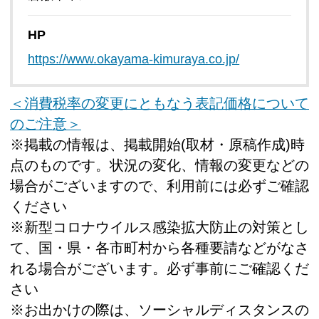
HP
https://www.okayama-kimuraya.co.jp/
＜消費税率の変更にともなう表記価格について
のご注意＞
※掲載の情報は、掲載開始(取材・原稿作成)時
点のものです。状況の変化、情報の変更などの
場合がございますので、利用前には必ずご確認
ください
※新型コロナウイルス感染拡大防止の対策とし
て、国・県・各市町村から各種要請などがなさ
れる場合がございます。必ず事前にご確認くだ
さい
※お出かけの際は、ソーシャルディスタンスの