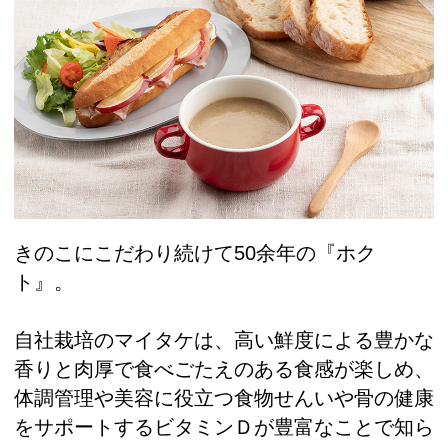
きのこにこだわり続けて50余年の『ホク
ト』。
自社栽培のマイタケは、高い鮮度による豊かな
香りと肉厚で食べごたえのある食感が楽しめ、
体調管理や美容に役立つ食物せんいや骨の健康
をサポートするビタミンＤが豊富なことで知ら