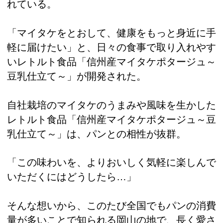
れている。
「マイタケをとおして、健康をもっと身近に手
軽に届けたい」と、日々の食事で取り入れやす
いレトルト食品「信州産マイタケポタージュ～
豆乳仕立て～」が開発された。
自社栽培のマイタケのうまみや風味を生かした
レトルト食品「信州産マイタケポタージュ～豆
乳仕立て～」は、パンとの相性が抜群。
「この味わいを、よりおいしく気軽に楽しんで
いただくにはどうしたら…」
そんな想いから、このたび全国でもパンの消費
量が多いことで知られる岡山の地で、長く愛さ