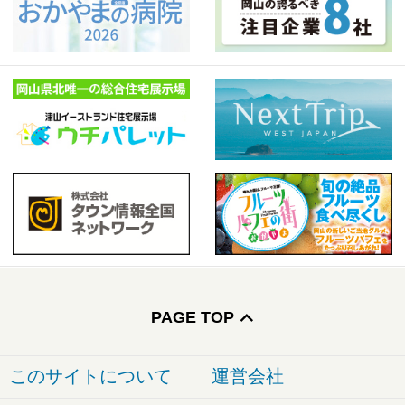
PAGE TOP
このサイトについて
運営会社