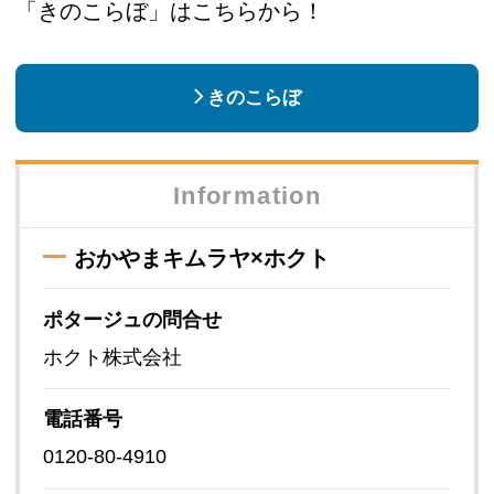
「きのこらぼ」はこちらから！
きのこらぼ
Information
おかやまキムラヤ×ホクト
ポタージュの問合せ
ホクト株式会社
電話番号
0120-80-4910