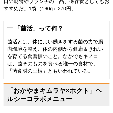
日の朝食やブランチの一品、保存食としてもお
すすめだ。1袋（160g）270円。
「菌活」って何？
菌活とは、体によい働きをする菌の力で腸
内環境を整え、体の内側から健康＆きれい
を育てる食習慣のこと。なかでもキノコ
は、菌そのものを食べる唯一の食材で、
「菌食材の王様」ともいわれている。
「おかやまキムラヤ×ホクト」ヘ
ルシーコラボメニュー