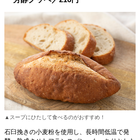
▲スープにひたして食べるのがおすすめ！
石臼挽きの小麦粉を使用し、長時間低温で発