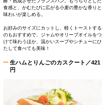
酵・熟成させたフランスパン。もっちりとした
食感と、かむたびに広がる小麦の豊かな香りと
味わいが楽しめる。
お好みのサイズにカットし、軽くトーストする
のもおすすめで、ジャムやオリーブオイルをつ
けて味わうほか、温かいスープやシチューにひ
たして食べても美味！
生ハムとりんごのカスクート／421
円