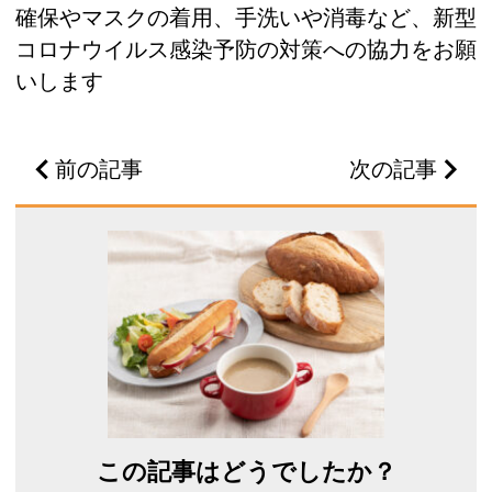
確保やマスクの着用、手洗いや消毒など、新型
コロナウイルス感染予防の対策への協力をお願
いします
前の記事
次の記事
この記事はどうでしたか？