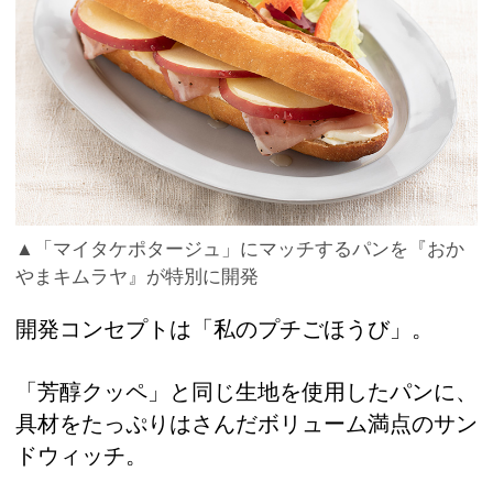
▲「マイタケポタージュ」にマッチするパンを『おか
やまキムラヤ』が特別に開発
開発コンセプトは「私のプチごほうび」。
「芳醇クッペ」と同じ生地を使用したパンに、
具材をたっぷりはさんだボリューム満点のサン
ドウィッチ。