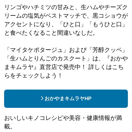
リンゴやハチミツの甘みと、生ハムやチーズク
リームの塩気がベストマッチで、黒コショウが
アクセントになり、「ひと口」「もうひと口」
と食べたくなること間違いなしだ。
「マイタケポタージュ」および「芳醇クッペ」
「生ハムとりんごのカスクート」は、『おかや
まキムラヤ』直営店で発売中！ 詳しくはこち
らをチェックしよう！
おかやまキムラヤHP
おいしいキノコレシピや美容・健康情報が満
載。