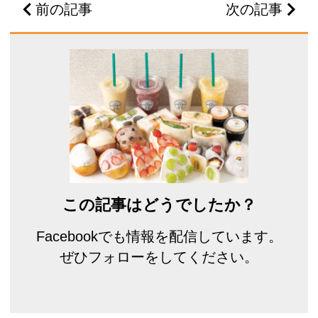
前の記事
次の記事
この記事はどうでしたか？
Facebookでも情報を配信しています。
ぜひフォローをしてください。