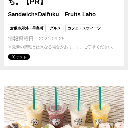
ち。【PR】
Sandwich×Daifuku Fruits Labo
倉敷市郊外・早島町
グルメ
カフェ・スウィーツ
情報掲載日：2021.09.25
※最新の情報とは異なる場合があります。ご了承ください。