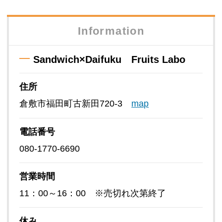
Information
Sandwich×Daifuku Fruits Labo
住所
倉敷市福田町古新田720-3
map
電話番号
080-1770-6690
営業時間
11：00～16：00 ※売切れ次第終了
休み