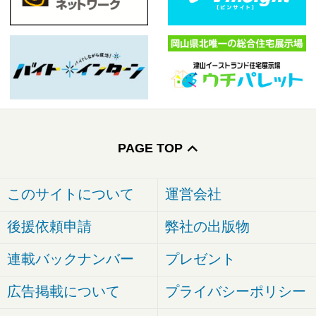
PAGE TOP
このサイトについて
運営会社
後援依頼申請
弊社の出版物
連載バックナンバー
プレゼント
広告掲載について
プライバシーポリシー