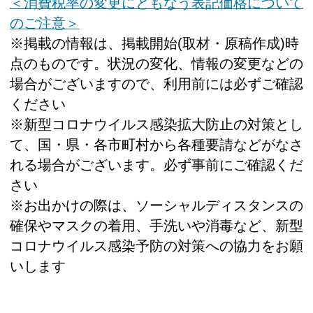
＜消費税率の変更にともなう表記価格について
のご注意＞
※掲載の情報は、掲載開始(取材・原稿作成)時
点のものです。状況の変化、情報の変更などの
場合がございますので、利用前には必ずご確認
ください
※新型コロナウイルス感染拡大防止の対策とし
て、国・県・各市町村から各種要請などがなさ
れる場合がございます。必ず事前にご確認くだ
さい
※お出かけの際は、ソーシャルディスタンスの
確保やマスクの着用、手洗いや消毒など、新型
コロナウイルス感染予防の対策への協力をお願
いします