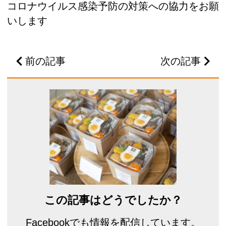
コロナウイルス感染予防の対策への協力をお願
いします
前の記事
次の記事
この記事はどうでしたか？
Facebookでも情報を配信しています。