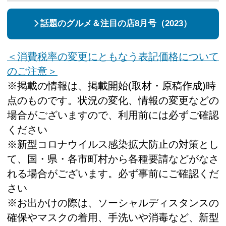
話題のグルメ＆注目の店8月号（2023）
＜消費税率の変更にともなう表記価格について
のご注意＞
※掲載の情報は、掲載開始(取材・原稿作成)時
点のものです。状況の変化、情報の変更などの
場合がございますので、利用前には必ずご確認
ください
※新型コロナウイルス感染拡大防止の対策とし
て、国・県・各市町村から各種要請などがなさ
れる場合がございます。必ず事前にご確認くだ
さい
※お出かけの際は、ソーシャルディスタンスの
確保やマスクの着用、手洗いや消毒など、新型