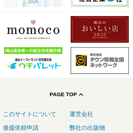
PAGE TOP
このサイトについて
運営会社
後援依頼申請
弊社の出版物