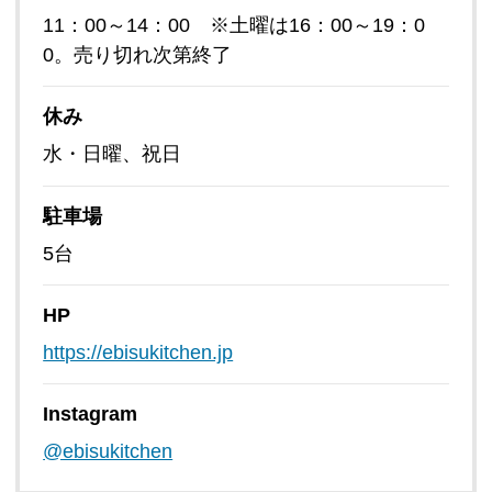
11：00～14：00 ※土曜は16：00～19：0
0。売り切れ次第終了
休み
水・日曜、祝日
駐車場
5台
HP
https://ebisukitchen.jp
Instagram
@ebisukitchen