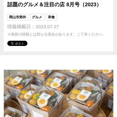
話題のグルメ＆注目の店 8月号（2023）
岡山市郊外
グルメ
和食
情報掲載日：2023.07.27
※最新の情報とは異なる場合があります。ご了承ください。