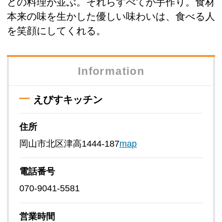
どの料理が並ぶ。それらすべてが手作り。食材
本来の味を生かした優しい味わいは、食べる人
を笑顔にしてくれる。
Information
えびすキッチン
住所
岡山市北区津高1444-187
map
電話番号
070-9041-5581
営業時間