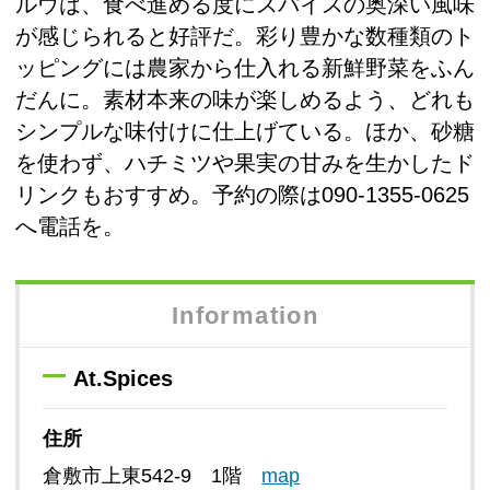
ルウは、食べ進める度にスパイスの奥深い風味
が感じられると好評だ。彩り豊かな数種類のト
ッピングには農家から仕入れる新鮮野菜をふん
だんに。素材本来の味が楽しめるよう、どれも
シンプルな味付けに仕上げている。ほか、砂糖
を使わず、ハチミツや果実の甘みを生かしたド
リンクもおすすめ。予約の際は090-1355-0625
へ電話を。
Information
At.Spices
住所
倉敷市上東542-9 1階
map