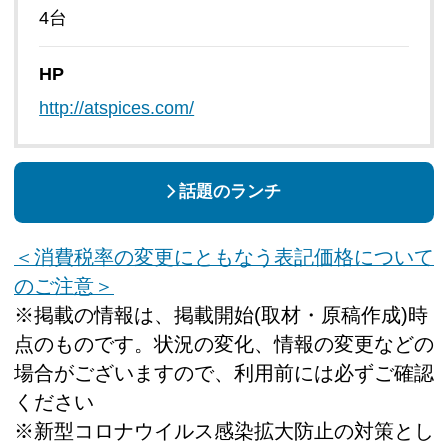
4台
HP
http://atspices.com/
話題のランチ
＜消費税率の変更にともなう表記価格について
のご注意＞
※掲載の情報は、掲載開始(取材・原稿作成)時
点のものです。状況の変化、情報の変更などの
場合がございますので、利用前には必ずご確認
ください
※新型コロナウイルス感染拡大防止の対策とし