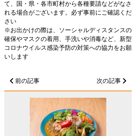
て、国・県・各市町村から各種要請などがなさ
れる場合がございます。必ず事前にご確認くだ
さい
※お出かけの際は、ソーシャルディスタンスの
確保やマスクの着用、手洗いや消毒など、新型
コロナウイルス感染予防の対策への協力をお願
いします
前の記事
次の記事