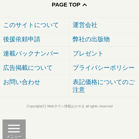
PAGE TOP
このサイトについて
運営会社
後援依頼申請
弊社の出版物
連載バックナンバー
プレゼント
広告掲載について
プライバシーポリシー
お問い合わせ
表記価格についてのご
注意
Copyright(C) Webタウン情報おかやま all rights reserved
メニュー