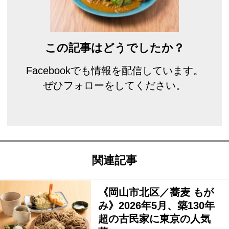
この記事はどうでしたか？
Facebookでも情報を配信しています。
ぜひフォローをしてください。
関連記事
《岡山市北区／蕎麦 もが
み》2026年5月、築130年
超の古民家に東京の人気