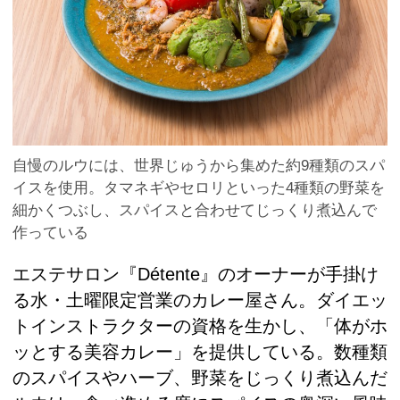
自慢のルウには、世界じゅうから集めた約9種類のスパ
イスを使用。タマネギやセロリといった4種類の野菜を
細かくつぶし、スパイスと合わせてじっくり煮込んで
作っている
エステサロン『Détente』のオーナーが手掛け
る水・土曜限定営業のカレー屋さん。ダイエッ
トインストラクターの資格を生かし、「体がホ
ッとする美容カレー」を提供している。数種類
のスパイスやハーブ、野菜をじっくり煮込んだ