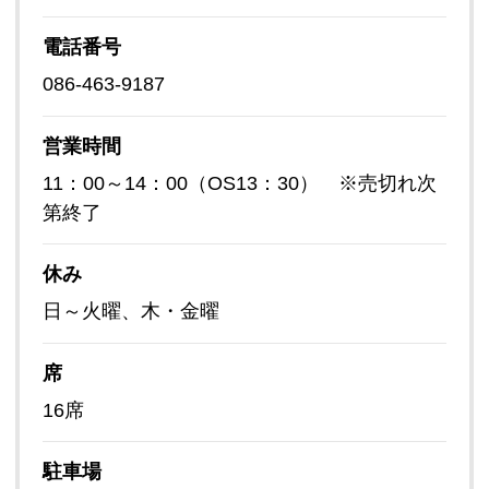
電話番号
086-463-9187
営業時間
11：00～14：00（OS13：30） ※売切れ次
第終了
休み
日～火曜、木・金曜
席
16席
駐車場