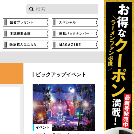
ピックアップイベント
イベント