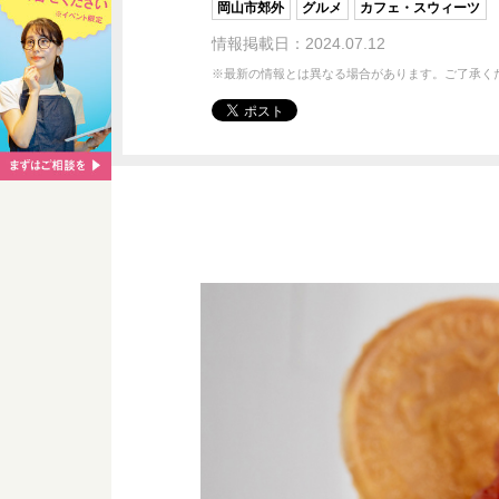
岡山市郊外
グルメ
カフェ・スウィーツ
情報掲載日：2024.07.12
※最新の情報とは異なる場合があります。ご了承く