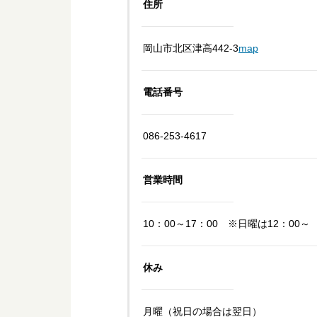
住所
岡山市北区津高442-3
map
電話番号
086-253-4617
営業時間
10：00～17：00 ※日曜は12：00～
休み
月曜（祝日の場合は翌日）