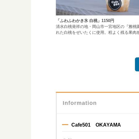
「ふわふわかき氷 白桃」1150円
清水白桃発祥の地・岡山市一宮地区の『雅桃
れた白桃をぜいたくに使用。程よく残る果肉
Information
Cafe501 OKAYAMA