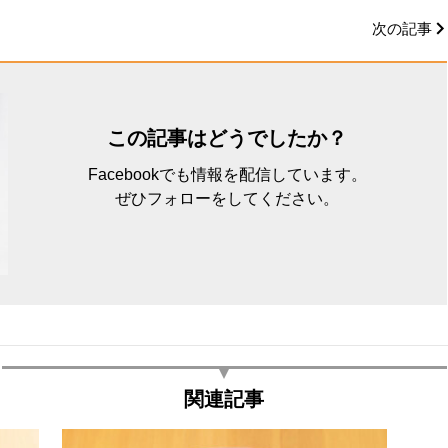
次の記事
この記事はどうでしたか？
Facebookでも情報を配信しています。
ぜひフォローをしてください。
関連記事