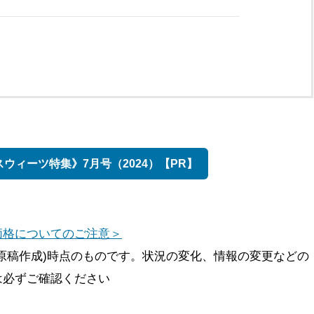
ウィーツ特集》7月号（2024）【PR】
価格についてのご注意＞
原稿作成)時点のものです。状況の変化、情報の変更などの
は必ずご確認ください