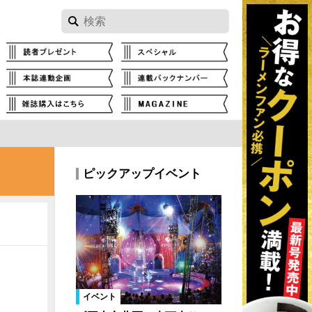
ピックアップイベント
イベント