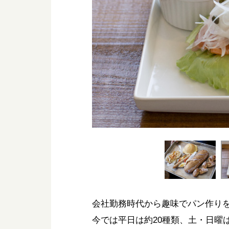
会社勤務時代から趣味でパン作り
今では平日は約20種類、土・日曜