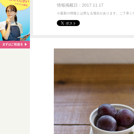
情報掲載日：2017.11.17
※最新の情報とは異なる場合があります。ご了承く