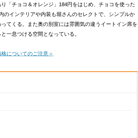
り「チョコ＆オレンジ」184円をはじめ、チョコを使った
店内のインテリアや内装も堀さんのセレクトで、シンプルか
わってくる。また奥の別室には雰囲気の違うイートイン席を
っと一息つける空間となっている。
価格についてのご注意＞