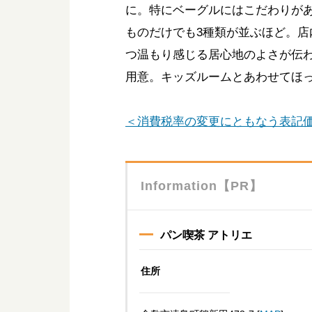
に。特にベーグルにはこだわりがあ
ものだけでも3種類が並ぶほど。
つ温もり感じる居心地のよさが伝
用意。キッズルームとあわせてほ
＜消費税率の変更にともなう表記
Information【PR】
パン喫茶 アトリエ
住所