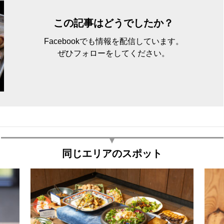
この記事はどうでしたか？
Facebookでも情報を配信しています。
ぜひフォローをしてください。
同じエリアのスポット