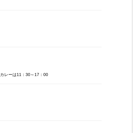
カレーは11：30～17：00