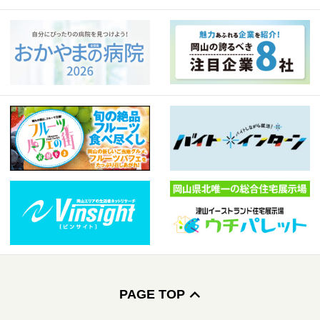
PAGE TOP