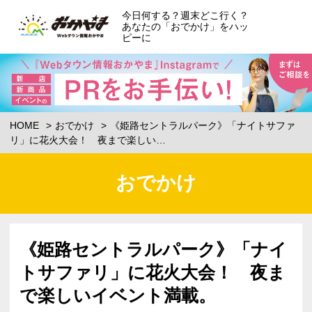
今日何する？週末どこ行く？
あなたの「おでかけ」をハッ
ピーに
HOME
おでかけ
《姫路セントラルパーク》「ナイトサファ
リ」に花火大会！ 夜まで楽しい…
おでかけ
《姫路セントラルパーク》「ナイ
トサファリ」に花火大会！ 夜ま
で楽しいイベント満載。