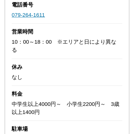
電話番号
079-264-1611
営業時間
10：00～18：00 ※エリアと日により異な
る
休み
なし
料金
中学生以上4000円～ 小学生2200円～ 3歳
以上1400円
駐車場