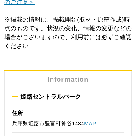
のご注意＞
※掲載の情報は、掲載開始(取材・原稿作成)時
点のものです。状況の変化、情報の変更などの
場合がございますので、利用前には必ずご確認
ください
Information
姫路セントラルパーク
住所
兵庫県姫路市豊富町神谷1434
MAP