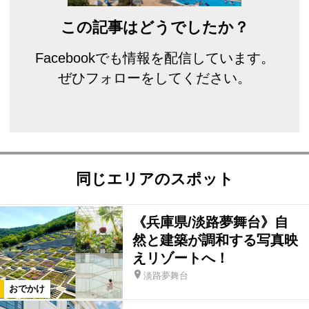
この記事はどうでしたか？
Facebookでも情報を配信しています。
ぜひフォローをしてください。
同じエリアのスポット
《兵庫県/淡路夢舞台》自
然と建築が調和する写真映
えリゾートへ！
淡路夢舞台
おでかけ