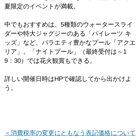
夏限定のイベントが満載。
中でもおすすめは、5種類のウォータースライ
ダーや特大ジャグジーのある「パイレーツ キ
ッズ」など、バラエティ豊かなプール「アクエ
リア」。「ナイトプール」（最終受付は～1
9：30）では花火観賞もできる。
詳しい開催日時はHPで確認してから出かけよ
う。
＜消費税率の変更にともなう表記価格について