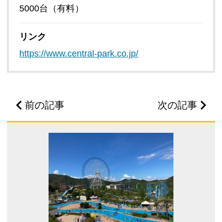
5000台（有料）
リンク
https://www.central-park.co.jp/
前の記事
次の記事