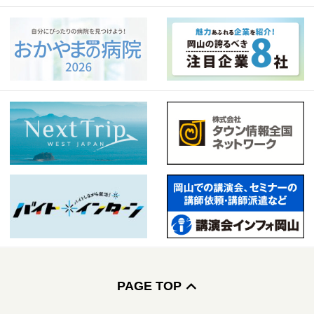
PAGE TOP