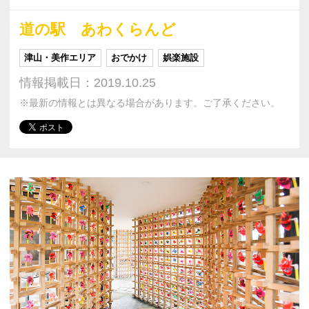
道の駅 あわくらんど
津山・美作エリア
おでかけ
娯楽施設
情報掲載日：2019.10.25
※最新の情報とは異なる場合があります。ご了承ください。