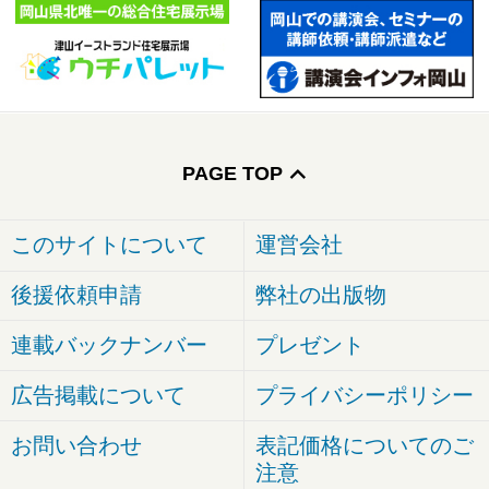
PAGE TOP
このサイトについて
運営会社
後援依頼申請
弊社の出版物
連載バックナンバー
プレゼント
広告掲載について
プライバシーポリシー
お問い合わせ
表記価格についてのご
注意