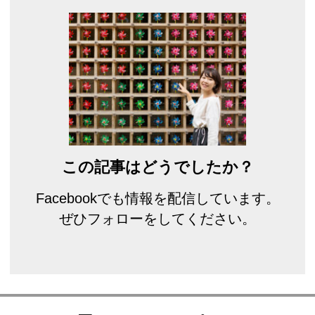
この記事はどうでしたか？
Facebookでも情報を配信しています。
ぜひフォローをしてください。