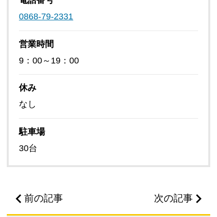
電話番号
0868-79-2331
営業時間
9：00～19：00
休み
なし
駐車場
30台
前の記事
次の記事