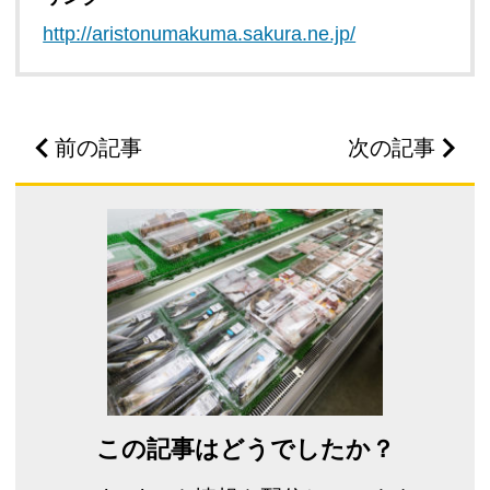
http://aristonumakuma.sakura.ne.jp/
前の記事
次の記事
この記事はどうでしたか？