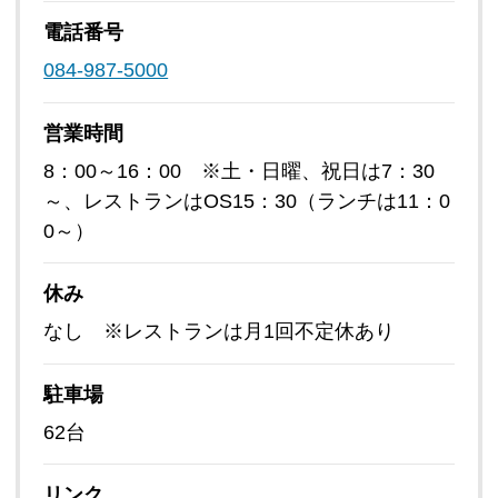
電話番号
084-987-5000
営業時間
8：00～16：00 ※土・日曜、祝日は7：30
～、レストランはOS15：30（ランチは11：0
0～）
休み
なし ※レストランは月1回不定休あり
駐車場
62台
リンク