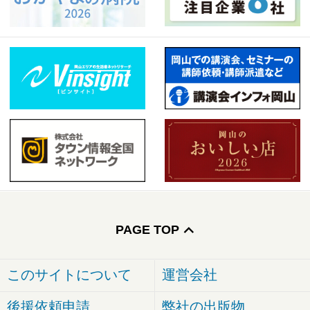
PAGE TOP
このサイトについて
運営会社
後援依頼申請
弊社の出版物