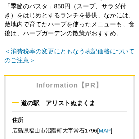
「季節のパスタ」850円（スープ、サラダ付
き）をはじめとするランチを提供。なかには、
敷地内で育てたハーブを使ったメニューも。食
後は、ハーブガーデンの散策がおすすめ。
＜消費税率の変更にともなう表記価格について
のご注意＞
Information【PR】
道の駅 アリストぬまくま
住所
広島県福山市沼隈町大字常石1796[
MAP
]