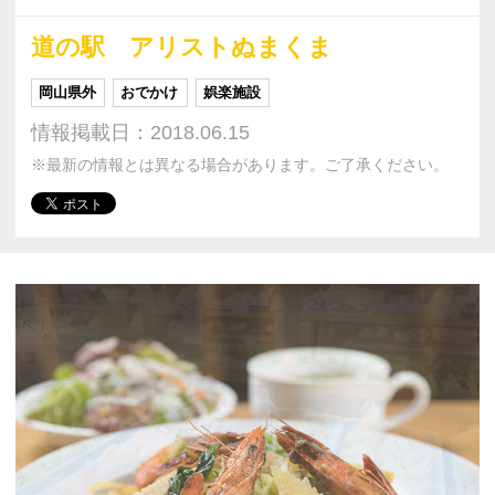
道の駅 アリストぬまくま
岡山県外
おでかけ
娯楽施設
情報掲載日：2018.06.15
※最新の情報とは異なる場合があります。ご了承ください。