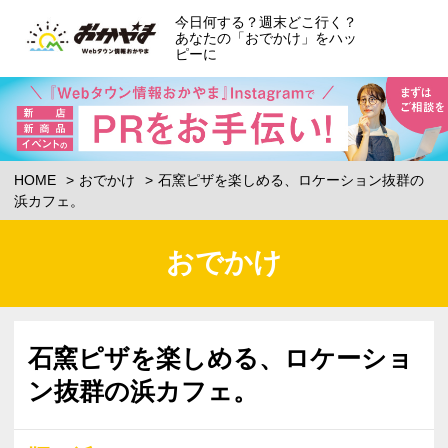
今日何する？週末どこ行く？
あなたの「おでかけ」をハッ
ピーに
HOME
おでかけ
石窯ピザを楽しめる、ロケーション抜群の
浜カフェ。
おでかけ
石窯ピザを楽しめる、ロケーショ
ン抜群の浜カフェ。