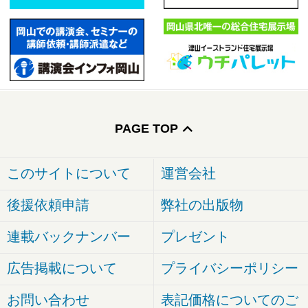
PAGE TOP
このサイトについて
運営会社
後援依頼申請
弊社の出版物
連載バックナンバー
プレゼント
広告掲載について
プライバシーポリシー
お問い合わせ
表記価格についてのご