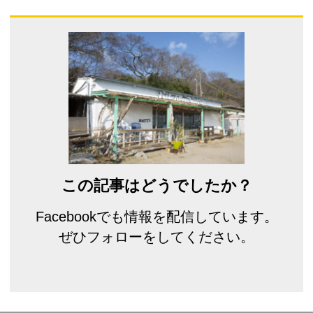
この記事はどうでしたか？
Facebookでも情報を配信しています。
ぜひフォローをしてください。