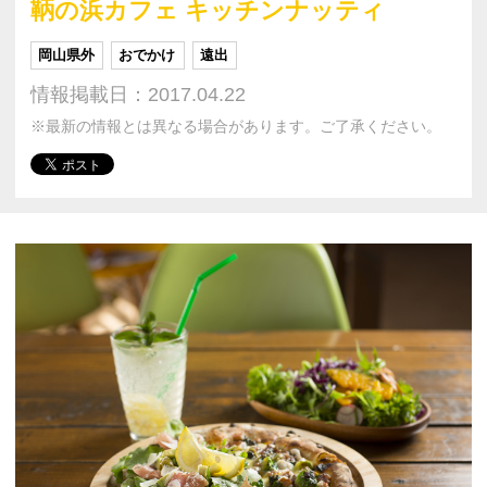
鞆の浜カフェ キッチンナッティ
岡山県外
おでかけ
遠出
情報掲載日：2017.04.22
※最新の情報とは異なる場合があります。ご了承ください。