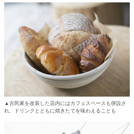
▲古民家を改装した店内にはカフェスペースも併設さ
れ、ドリンクとともに焼きたてを味わえることも