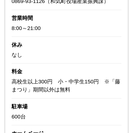
0869-93-1126（和気町役場産業振興課）
営業時間
8:00～21:00
休み
なし
料金
高校生以上300円 小・中学生150円 ※「藤
まつり」期間以外は無料
駐車場
600台