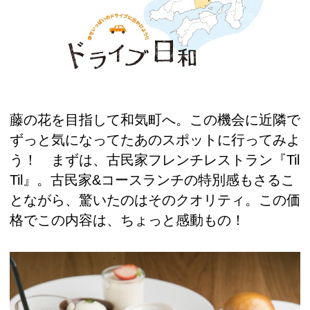
藤の花を目指して和気町へ。この機会に近隣で
ずっと気になってたあのスポットに行ってみよ
う！ まずは、古民家フレンチレストラン『Til
Til』。古民家&コースランチの特別感もさるこ
とながら、驚いたのはそのクオリティ。この価
格でこの内容は、ちょっと感動もの！