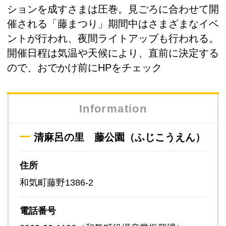
ションを成すさまは圧巻。見ごろに合わせて開
催される「藤まつり」期間中はさまざまなイベ
ントが行われ、夜間ライトアップも行われる。
開催日程は気温や天候により、直前に決定する
ので、おでかけ前にHPをチェック
Information
清麻呂の里 藤公園（ふじこうえん）
住所
和気町藤野1386-2
電話番号