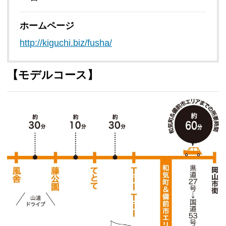
ホームページ
http://kiguchi.biz/fusha/
【モデルコース】