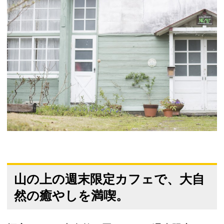
山の上の週末限定カフェで、大自
然の癒やしを満喫。