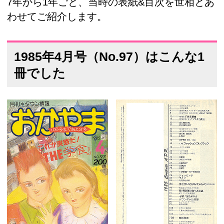
7年から1年ごと、当時の表紙&目次を世相とあ
わせてご紹介します。
1985年4月号（No.97）はこんな1
冊でした