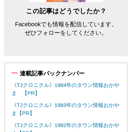
この記事はどうでしたか？
Facebookでも情報を配信しています。
ぜひフォローをしてください。
連載記事バックナンバー
《TJクロニクル》1984年のタウン情報おかや
ま 【PR】
《TJクロニクル》1983年のタウン情報おかや
ま【PR】
《TJクロニクル》1982年のタウン情報おかや