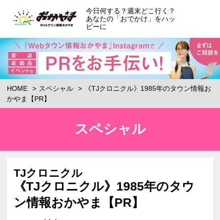
今日何する？週末どこ行く？
あなたの「おでかけ」をハッ
ピーに
HOME
スペシャル
《TJクロニクル》1985年のタウン情報お
かやま【PR】
スペシャル
TJクロニクル
《TJクロニクル》1985年のタウ
ン情報おかやま【PR】