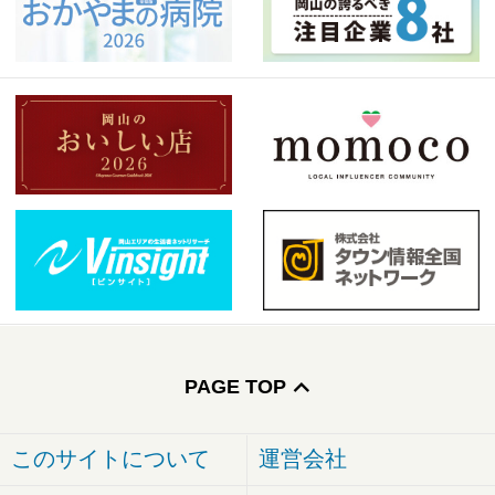
PAGE TOP
このサイトについて
運営会社