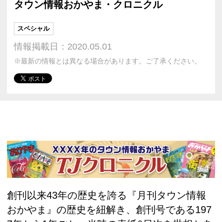
タウン情報おかやま・クロニクル
スペシャル
情報掲載日：2020.05.01
※最新の情報とは異なる場合があります。ご了承ください。
創刊以来43年の歴史を誇る『月刊タウン情報
おかやま』の歴史を紐解き、創刊号である197