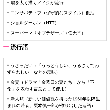
眉を太く描くメイクが流行
コンサバティブ（保守的なスタイル）復活
ショルダーホン（NTT）
スーパーマリオブラザーズ（任天堂）
流行語
うざったい（「うっとうしい、うるさくてわ
ずらわしい」などの意味）
金妻（ドラマ「金曜日の妻たち」から「不
倫」を表わす言葉として使用）
新人類（新しい価値観を持った1960年以降生
まれの若者。栗本慎一郎が作り出した造語）