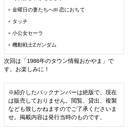
金曜日の妻たちへIII 恋におちて
タッチ
小公女セーラ
機動戦士Zガンダム
次回は「1986年のタウン情報おかやま」で
す。お楽しみに！
※紹介したバックナンバーは絶版で、現在
は販売しておりません。閲覧、貸出、複製
なども致しかねますのでご了承くださいま
せ。掲載内容は発行当時のものです。