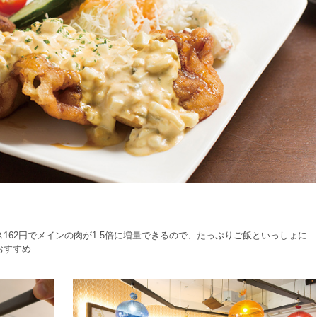
162円でメインの肉が1.5倍に増量できるので、たっぷりご飯といっしょに
おすすめ