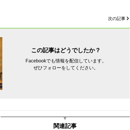
次の記事
この記事はどうでしたか？
Facebookでも情報を配信しています。
ぜひフォローをしてください。
関連記事