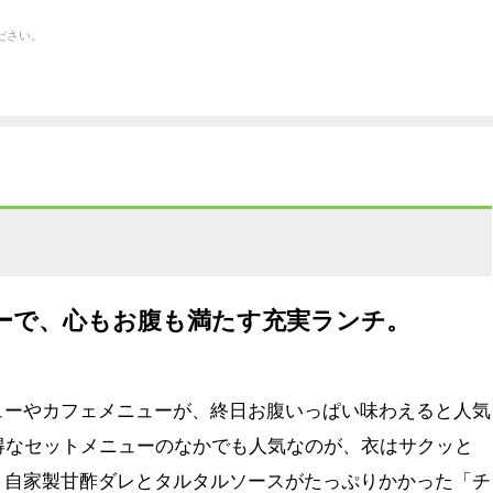
ださい。
ーで、心もお腹も満たす充実ランチ。
ーやカフェメニューが、終日お腹いっぱい味わえると人気
得なセットメニューのなかでも人気なのが、衣はサクッと
、自家製甘酢ダレとタルタルソースがたっぷりかかった「チ