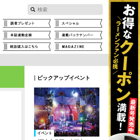
ピックアップイベント
イベント