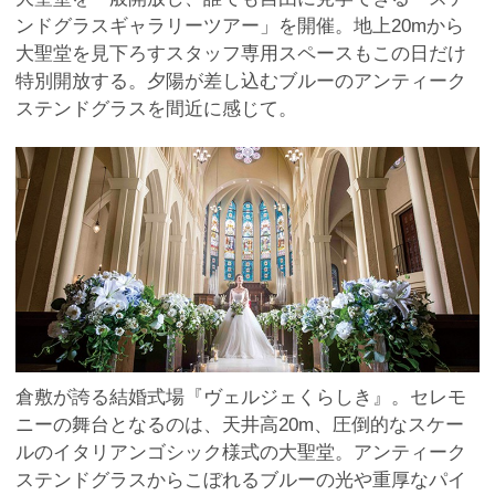
ンドグラスギャラリーツアー」を開催。地上20mから
大聖堂を見下ろすスタッフ専用スペースもこの日だけ
特別開放する。夕陽が差し込むブルーのアンティーク
ステンドグラスを間近に感じて。
倉敷が誇る結婚式場『ヴェルジェくらしき』。セレモ
ニーの舞台となるのは、天井高20m、圧倒的なスケー
ルのイタリアンゴシック様式の大聖堂。アンティーク
ステンドグラスからこぼれるブルーの光や重厚なパイ