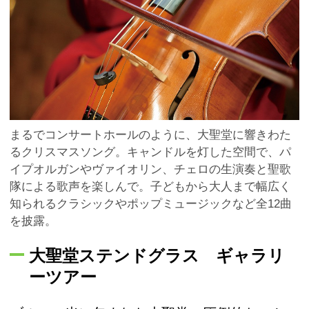
まるでコンサートホールのように、大聖堂に響きわた
るクリスマスソング。キャンドルを灯した空間で、パ
イプオルガンやヴァイオリン、チェロの生演奏と聖歌
隊による歌声を楽しんで。子どもから大人まで幅広く
知られるクラシックやポップミュージックなど全12曲
を披露。
大聖堂ステンドグラス ギャラリ
ーツアー