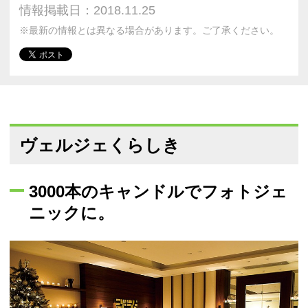
情報掲載日：2018.11.25
※最新の情報とは異なる場合があります。ご了承ください。
ヴェルジェくらしき
3000本のキャンドルでフォトジェ
ニックに。