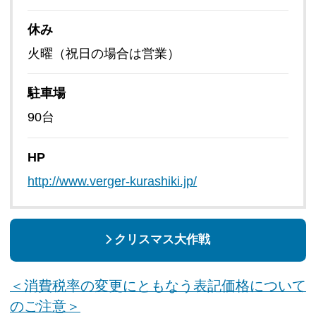
休み
火曜（祝日の場合は営業）
駐車場
90台
HP
http://www.verger-kurashiki.jp/
クリスマス大作戦
＜消費税率の変更にともなう表記価格について
のご注意＞