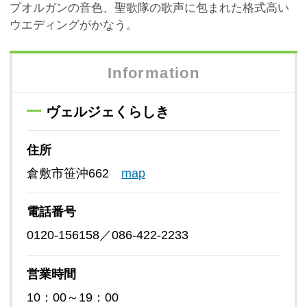
プオルガンの音色、聖歌隊の歌声に包まれた格式高い
ウエディングがかなう。
Information
ヴェルジェくらしき
住所
倉敷市笹沖662
map
電話番号
0120-156158／086-422-2233
営業時間
10：00～19：00