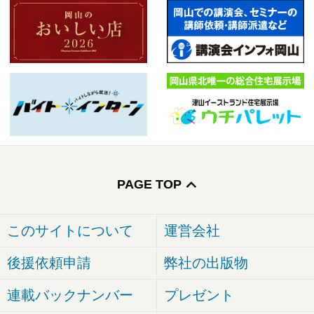
PAGE TOP
このサイトについて
運営会社
後援依頼申請
弊社の出版物
連載バックナンバー
プレゼント