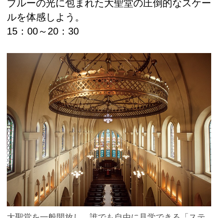
ブルーの光に包まれた大聖堂の圧倒的なスケー
ルを体感しよう。
15：00～20：30
大聖堂を一般開放し、誰でも自由に見学できる「ステ