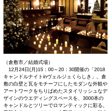
（倉敷市／結婚式場）
12月24日(月)15：00～20：30開催の「2018
キャンドルナイトinヴェルジェくらしき」。倉
敷の白壁と瓦をモチーフにしたモダンな外観や
アートワークをちりばめたスタイリッシュなデ
ザインのウエディングスペースを、3000本の
キャンドルとツリーでロマンティックに彩る。