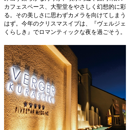
カフェスペース、大聖堂をやさしく幻想的に彩
る。その美しさに思わずカメラを向けてしまう
はず。今年のクリスマスイブは、『ヴェルジェ
くらしき』でロマンティックな夜を過ごそう。