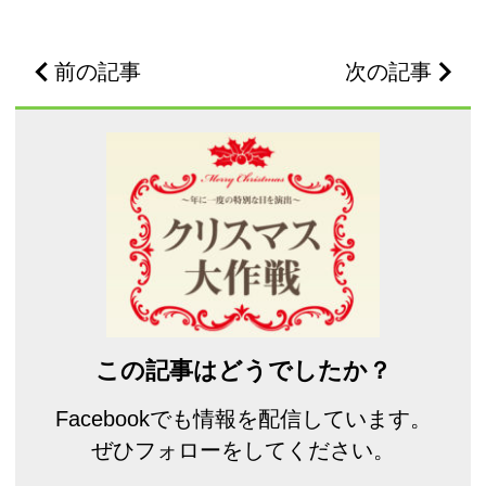
前の記事
次の記事
この記事はどうでしたか？
Facebookでも情報を配信しています。
ぜひフォローをしてください。