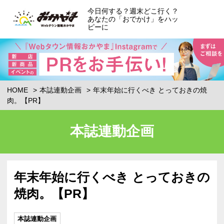
今日何する？週末どこ行く？
あなたの「おでかけ」をハッ
ピーに
HOME
本誌連動企画
年末年始に行くべき とっておきの焼
肉。【PR】
本誌連動企画
年末年始に行くべき とっておきの
焼肉。【PR】
本誌連動企画