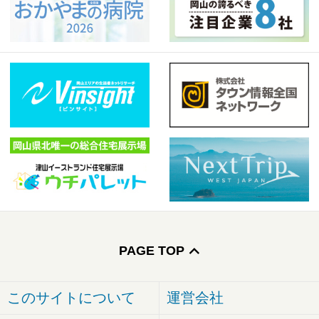
PAGE TOP
このサイトについて
運営会社