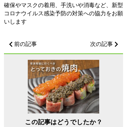
確保やマスクの着用、手洗いや消毒など、新型
コロナウイルス感染予防の対策への協力をお願
いします
前の記事
次の記事
この記事はどうでしたか？