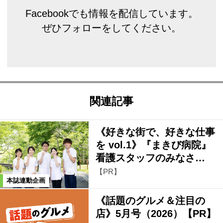
Facebookでも情報を配信しています。
ぜひフォローをしてください。
関連記事
《好きな街で、好きな仕事
を vol.1》『まきび病院』
看護スタッフのみなさ…
【PR】
本誌連動企画
《話題のグルメ＆注目の
店》5月号（2026）【PR】