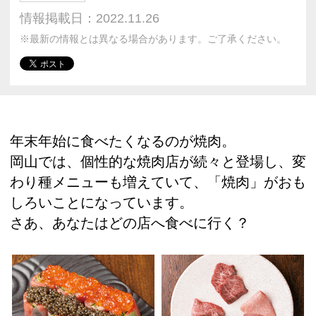
情報掲載日：2022.11.26
※最新の情報とは異なる場合があります。ご了承ください。
年末年始に食べたくなるのが焼肉。
岡山では、個性的な焼肉店が続々と登場し、変
わり種メニューも増えていて、「焼肉」がおも
しろいことになっています。
さあ、あなたはどの店へ食べに行く？