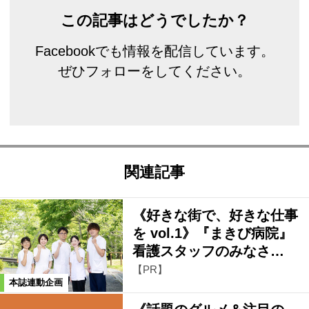
この記事はどうでしたか？
Facebookでも情報を配信しています。
ぜひフォローをしてください。
関連記事
《好きな街で、好きな仕事
を vol.1》『まきび病院』
看護スタッフのみなさ…
【PR】
本誌連動企画