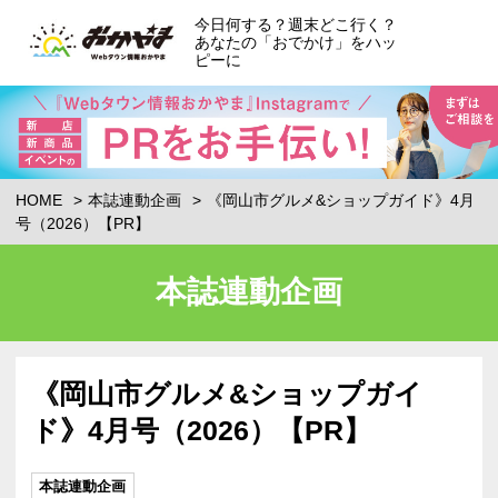
今日何する？週末どこ行く？
あなたの「おでかけ」をハッ
ピーに
HOME
本誌連動企画
《岡山市グルメ&ショップガイド》4月
号（2026）【PR】
本誌連動企画
《岡山市グルメ&ショップガイ
ド》4月号（2026）【PR】
本誌連動企画