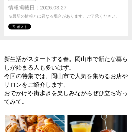
情報掲載日：2026.03.27
※最新の情報とは異なる場合があります。ご了承ください。
新生活がスタートする春。岡山市で新たな暮ら
しが始まる人も多いはず。
今回の特集では、岡山市で人気を集めるお店や
サロンをご紹介します。
おでかけや街歩きを楽しみながらぜひ立ち寄っ
てみて。