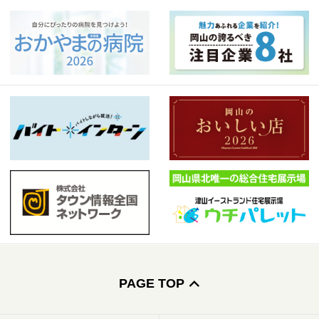
PAGE TOP