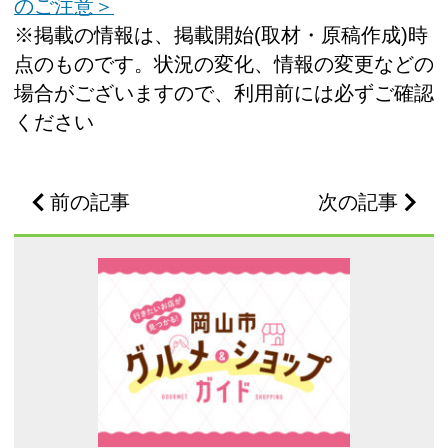
のご注意＞
※掲載の情報は、掲載開始(取材・原稿作成)時
点のものです。状況の変化、情報の変更などの
場合がございますので、利用前には必ずご確認
ください
前の記事
次の記事