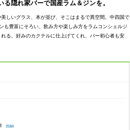
いる隠れ家バーで国産ラム＆ジンを。
美しいグラス、本が並び、そこはまるで異空間。中四国で
ジンも豊富にそろい、飲み方や楽しみ方をラムコンシェルジ
くれる。好みのカクテルに仕上げてくれ、バー初心者も安
2階
map