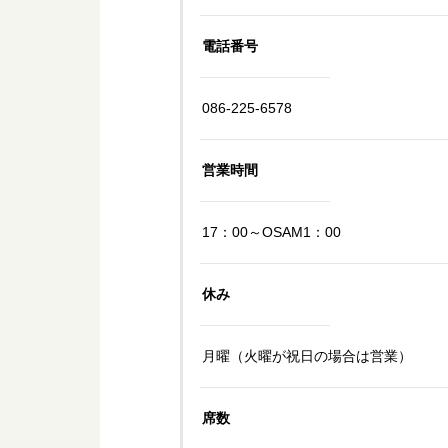
電話番号
086-225-6578
営業時間
17：00～OSAM1：00
休み
月曜（火曜が祝日の場合は営業）
席数