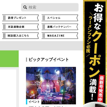
ピックアップイベント
イベント