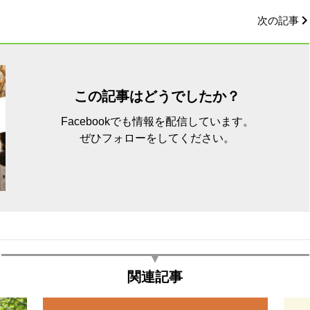
次の記事
この記事はどうでしたか？
Facebookでも情報を配信しています。
ぜひフォローをしてください。
関連記事