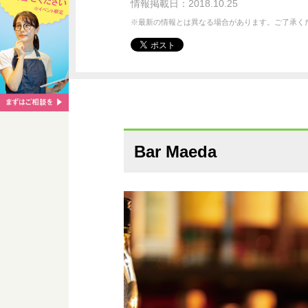
情報掲載日：2018.10.25
※最新の情報とは異なる場合があります。ご了承く
Bar Maeda