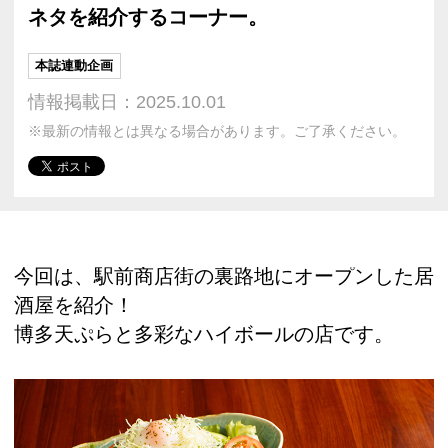
ネタを紹介するコーナー。
本誌連動企画
情報掲載日：2025.10.01
※最新の情報とは異なる場合があります。ご了承ください。
今回は、駅前商店街の裏路地にオープンした居
酒屋を紹介！
博多天ぷらと多彩なハイボールの店です。