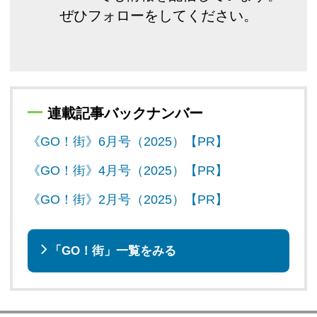
ぜひフォローをしてください。
連載記事バックナンバー
《GO！街》6月号（2025）【PR】
《GO！街》4月号（2025）【PR】
《GO！街》2月号（2025）【PR】
「GO！街」一覧をみる