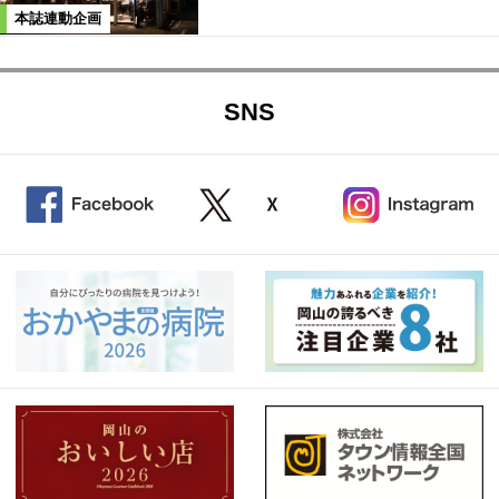
本誌連動企画
SNS