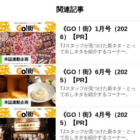
関連記事
《GO！街》1月号（202
6）【PR】
TJスタッフが見つけた新ネタ・とっ
て出しネタを紹介するコーナー。
本誌連動企画
《GO！街》6月号（202
5）【PR】
TJスタッフが見つけた新ネタ・とっ
て出しネタを紹介するコーナー。
本誌連動企画
《GO！街》4月号（202
5）【PR】
TJスタッフが見つけた新ネタ・とっ
て出しネタを紹介するコーナー。