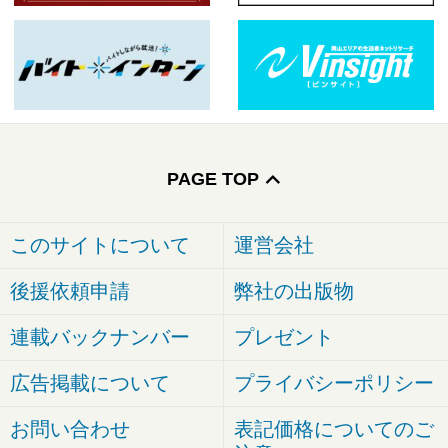
PAGE TOP
このサイトについて
運営会社
後援依頼申請
弊社の出版物
連載バックナンバー
プレゼント
広告掲載について
プライバシーポリシー
お問い合わせ
表記価格についてのご