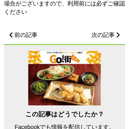
場合がございますので、利用前には必ずご確認
ください
前の記事
次の記事
この記事はどうでしたか？
Facebookでも情報を配信しています。