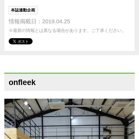
本誌連動企画
情報掲載日：2019.04.25
※最新の情報とは異なる場合があります。ご了承ください。
onfleek