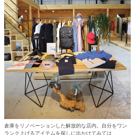
倉庫をリノベーションした解放的な店内。自分をワン
ランク上げるアイテムを探しに出かけてみては