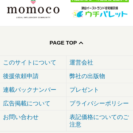
PAGE TOP
このサイトについて
運営会社
後援依頼申請
弊社の出版物
連載バックナンバー
プレゼント
広告掲載について
プライバシーポリシー
お問い合わせ
表記価格についてのご
注意