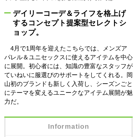
デイリーコーデ＆ライフを格上げ
するコンセプト提案型セレクトシ
ョップ。
4月で1周年を迎えたこちらでは、メンズア
パレル＆ユニセックスに使えるアイテムを中心
に展開。初心者には、知識の豊富なスタッフが
ていねいに服選びのサポートをしてくれる。岡
山初のブランドも新しく入荷し、シーズンごと
にテーマを変えるユニークなアイテム展開が魅
力だ。
Information