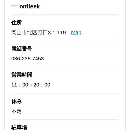
onfleek
住所
岡山市北区野田3-1-119
map
電話番号
086-236-7453
営業時間
11：00～20：00
休み
不定
駐車場