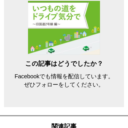
この記事はどうでしたか？
Facebookでも情報を配信しています。
ぜひフォローをしてください。
関連記事