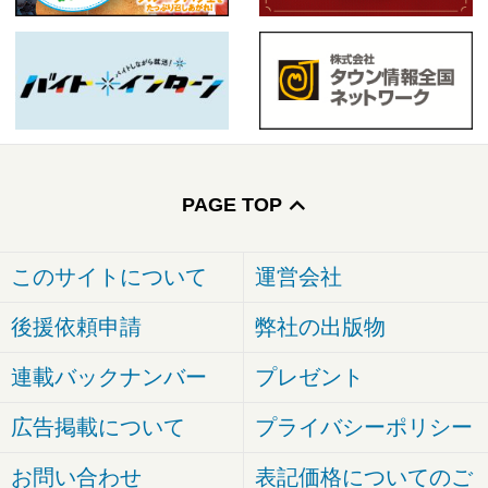
PAGE TOP
このサイトについて
運営会社
後援依頼申請
弊社の出版物
連載バックナンバー
プレゼント
広告掲載について
プライバシーポリシー
お問い合わせ
表記価格についてのご