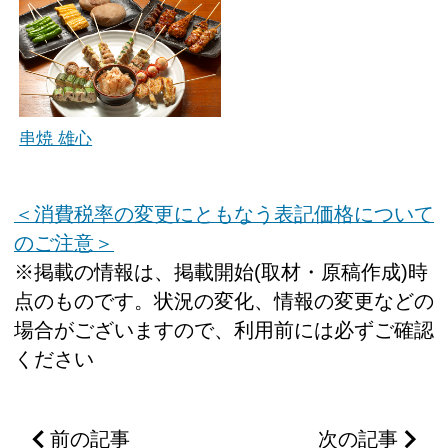
串焼 雄心
＜消費税率の変更にともなう表記価格について
のご注意＞
※掲載の情報は、掲載開始(取材・原稿作成)時
点のものです。状況の変化、情報の変更などの
場合がございますので、利用前には必ずご確認
ください
前の記事
次の記事