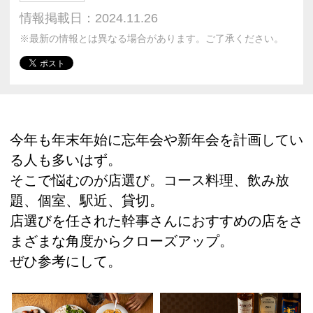
情報掲載日：2024.11.26
※最新の情報とは異なる場合があります。ご了承ください。
今年も年末年始に忘年会や新年会を計画してい
る人も多いはず。
そこで悩むのが店選び。コース料理、飲み放
題、個室、駅近、貸切。
店選びを任された幹事さんにおすすめの店をさ
まざまな角度からクローズアップ。
ぜひ参考にして。