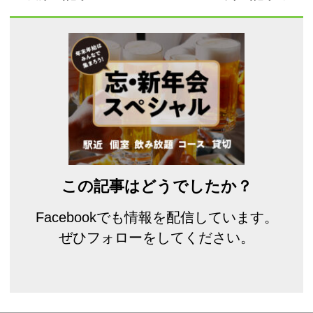
この記事はどうでしたか？
Facebookでも情報を配信しています。
ぜひフォローをしてください。