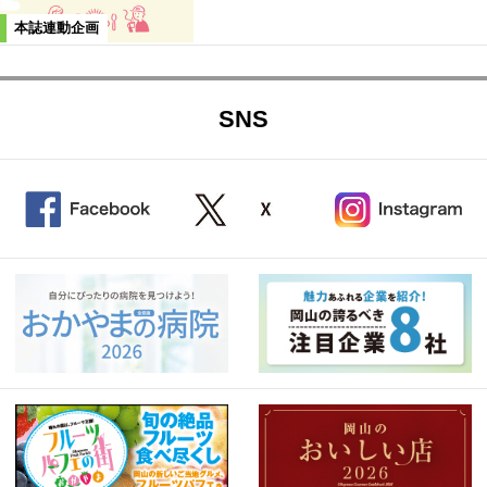
本誌連動企画
SNS