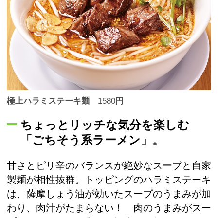
極上ハラミステーキ麺
1580円
ちょっとリッチな気分を楽しむ
「ごちそう系ラーメン」。
甘さとピリ辛のバランスが絶妙なスープと自家
製麺が相性抜群。トッピングのハラミステーキ
は、薩摩しょう油が効いたスープのうまみが加
わり、肉汁がたまらない！ 肉のうまみがスー