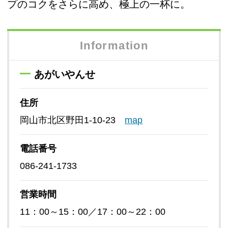
プのコクをさらに高め、極上の一杯に。
Information
あがいやんせ
住所
岡山市北区野田1-10-23
map
電話番号
086-241-1733
営業時間
11：00～15：00／17：00～22：00