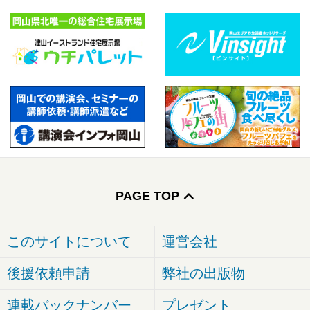
PAGE TOP
このサイトについて
運営会社
後援依頼申請
弊社の出版物
連載バックナンバー
プレゼント