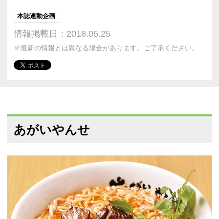
本誌連動企画
情報掲載日：2018.05.25
※最新の情報とは異なる場合があります。ご了承ください。
あがいやんせ