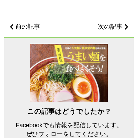
前の記事
次の記事
この記事はどうでしたか？
Facebookでも情報を配信しています。
ぜひフォローをしてください。