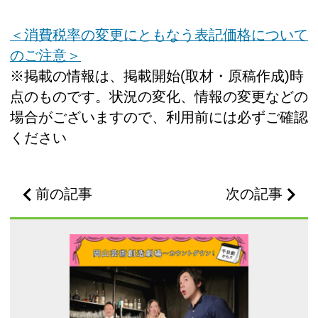
＜消費税率の変更にともなう表記価格について
のご注意＞
※掲載の情報は、掲載開始(取材・原稿作成)時
点のものです。状況の変化、情報の変更などの
場合がございますので、利用前には必ずご確認
ください
前の記事
次の記事