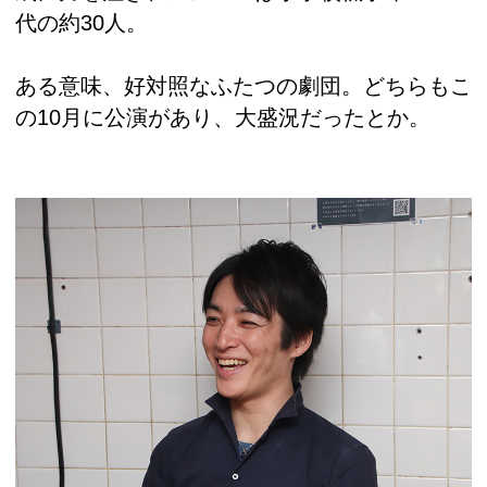
代の約30人。
ある意味、好対照なふたつの劇団。どちらもこ
の10月に公演があり、大盛況だったとか。