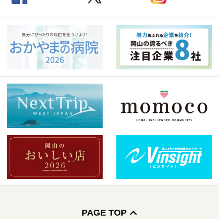
PAGE TOP