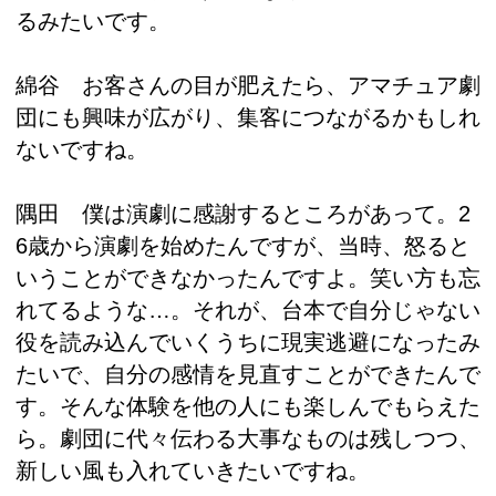
るみたいです。
綿谷 お客さんの目が肥えたら、アマチュア劇
団にも興味が広がり、集客につながるかもしれ
ないですね。
隅田 僕は演劇に感謝するところがあって。2
6歳から演劇を始めたんですが、当時、怒ると
いうことができなかったんですよ。笑い方も忘
れてるような…。それが、台本で自分じゃない
役を読み込んでいくうちに現実逃避になったみ
たいで、自分の感情を見直すことができたんで
す。そんな体験を他の人にも楽しんでもらえた
ら。劇団に代々伝わる大事なものは残しつつ、
新しい風も入れていきたいですね。