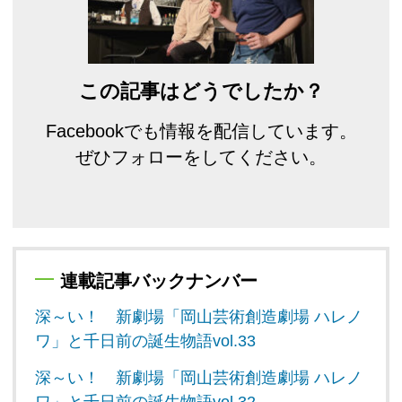
この記事はどうでしたか？
Facebookでも情報を配信しています。
ぜひフォローをしてください。
連載記事バックナンバー
深～い！ 新劇場「岡山芸術創造劇場 ハレノ
ワ」と千日前の誕生物語vol.33
深～い！ 新劇場「岡山芸術創造劇場 ハレノ
ワ」と千日前の誕生物語vol.32