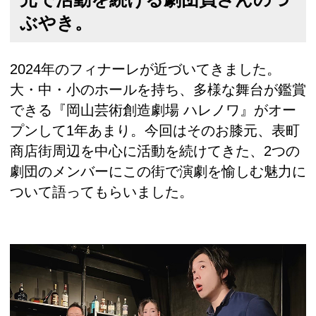
ぶやき。
2024年のフィナーレが近づいてきました。
大・中・小のホールを持ち、多様な舞台が鑑賞
できる『岡山芸術創造劇場 ハレノワ』がオー
プンして1年あまり。今回はそのお膝元、表町
商店街周辺を中心に活動を続けてきた、2つの
劇団のメンバーにこの街で演劇を愉しむ魅力に
ついて語ってもらいました。