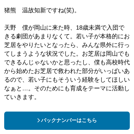
猪熊 温故知新ですね(笑)。
天野 僕が岡山に来た時、18歳未満で入団で
きる劇団があまりなくて。若い子が本格的にお
芝居をやりたいとなったら、みんな県外に行っ
てしまうような状況でした。お芝居は岡山でも
できるんじゃないかと思ったし、僕も高校時代
から始めたお芝居で救われた部分がいっぱいあ
るので、若い子にもそういう経験をしてほしい
なぁと…。そのためにも育成をテーマに活動し
ていきます。
バックナンバーはこちら