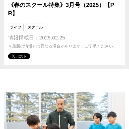
《春のスクール特集》3月号（2025）【P
R】
ライフ
スクール
情報掲載日：2025.02.25
※最新の情報とは異なる場合があります。ご了承ください。