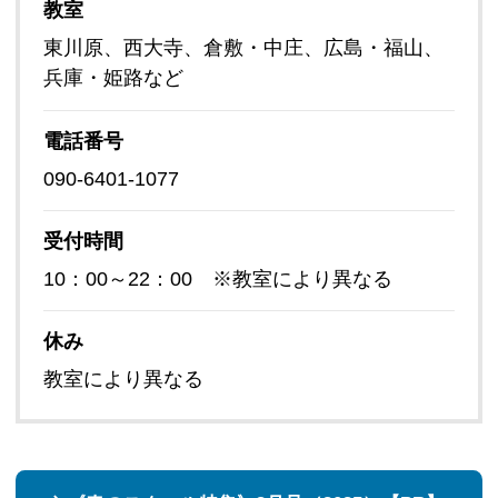
教室
東川原、西大寺、倉敷・中庄、広島・福山、
兵庫・姫路など
電話番号
090-6401-1077
受付時間
10：00～22：00 ※教室により異なる
休み
教室により異なる