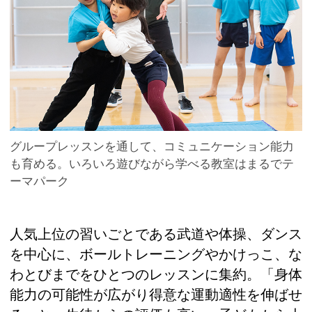
グループレッスンを通して、コミュニケーション能力
も育める。いろいろ遊びながら学べる教室はまるでテ
ーマパーク
人気上位の習いごとである武道や体操、ダンス
を中心に、ボールトレーニングやかけっこ、な
わとびまでをひとつのレッスンに集約。「身体
能力の可能性が広がり得意な運動適性を伸ばせ