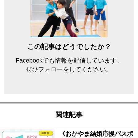
この記事はどうでしたか？
Facebookでも情報を配信しています。
ぜひフォローをしてください。
関連記事
《おかやま結婚応援パスポ