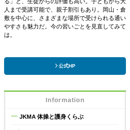
る」と、生徒からの評価も高い。子どもから大
人まで受講可能で、親子割引もあり。岡山・倉
敷を中心に、さまざまな場所で受けられる通い
やすさも魅力だ。今の習いごとを見直してみて
は。
公式HP
Information
JKMA 体操と護身くらぶ