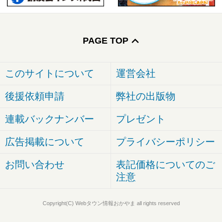
PAGE TOP
このサイトについて
運営会社
後援依頼申請
弊社の出版物
連載バックナンバー
プレゼント
広告掲載について
プライバシーポリシー
お問い合わせ
表記価格についてのご
注意
Copyright(C) Webタウン情報おかやま all rights reserved