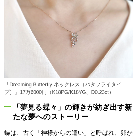
「Dreaming Butterfly ネックレス（バタフライタイ
プ）」17万6000円（K18PG/K18YG、D0.23ct）
「夢見る蝶々」の輝きが紡ぎ出す新
たな夢へのストーリー
蝶は、古く「神様からの遣い」と呼ばれ、卵か