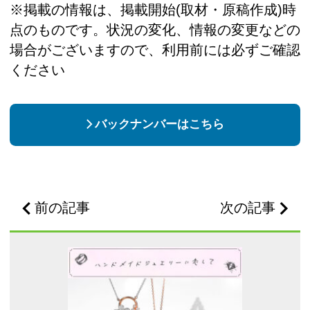
※掲載の情報は、掲載開始(取材・原稿作成)時
点のものです。状況の変化、情報の変更などの
場合がございますので、利用前には必ずご確認
ください
バックナンバーはこちら
前の記事
次の記事