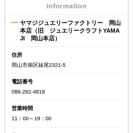
Information
ヤマジジュエリーファクトリー 岡山
本店（旧 ジュエリークラフトYAMA
JI 岡山本店）
住所
岡山市南区妹尾2321-5
電話番号
086-282-4818
営業時間
11：00～19：00