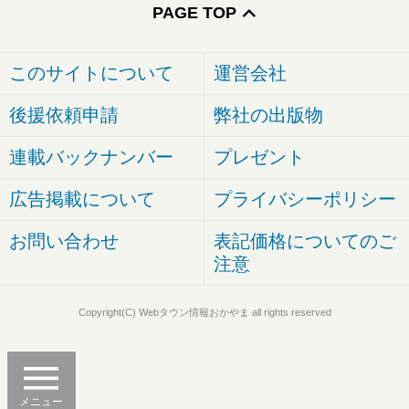
PAGE TOP
このサイトについて
運営会社
後援依頼申請
弊社の出版物
連載バックナンバー
プレゼント
広告掲載について
プライバシーポリシー
お問い合わせ
表記価格についてのご
注意
Copyright(C) Webタウン情報おかやま all rights reserved
メニュー