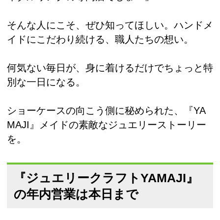
そんな人にこそ、ぜひ知ってほしい。ハンドメ
イドにこだわり続ける、職人たちの想い。
何気ない毎日が、身に着けるだけでちょっと特
別な一日になる。
ショーケースの向こう側に秘められた、『YA
MAJI』メイドの素敵なジュエリーストーリー
を。
『ジュエリークラフトYAMAJI』
の年内営業は本日まで