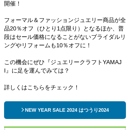
開催！
フォーマル＆ファッションジュエリー商品が全
品20％オフ（ひとり1点限り）となるほか、普
段はセール価格になることがないブライダルリ
ングやリフォームも10％オフに！
この機会にぜひ『ジュエリークラフトYAMAJ
I』に足を運んでみては？
詳しくはこちらをチェック！
NEW YEAR SALE 2024 はつうり2024