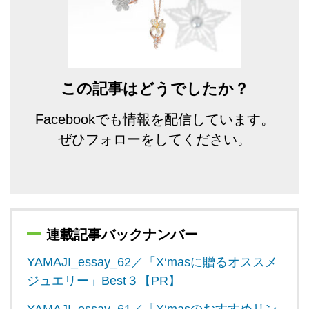
この記事はどうでしたか？
Facebookでも情報を配信しています。
ぜひフォローをしてください。
連載記事バックナンバー
YAMAJI_essay_62／「X‘masに贈るオススメ
ジュエリー」Best３【PR】
YAMAJI_essay_61／「X‘masのおすすめリン