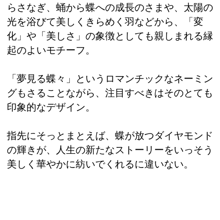
らさなぎ、蛹から蝶への成長のさまや、太陽の
光を浴びて美しくきらめく羽などから、「変
化」や「美しさ」の象徴としても親しまれる縁
起のよいモチーフ。
「夢見る蝶々」というロマンチックなネーミン
グもさることながら、注目すべきはそのとても
印象的なデザイン。
指先にそっとまとえば、蝶が放つダイヤモンド
の輝きが、人生の新たなストーリーをいっそう
美しく華やかに紡いでくれるに違いない。