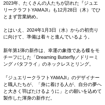
2023年、たくさんの人たちが訪れた『ジュエ
リークラフトYAMAJI』も12月28日（木）でひ
とまず営業納め。
とはいえ、2024年1月3日（水）からの初売り
に向けて、準備は着々と進んでいるよう。
新年第1弾の新作は、幸運の象徴である蝶をモ
チーフにした「Dreaming Butterfly／ドリーミ
ング バタフライ」のネックレスとリング。
『ジュエリークラフトYAMAJI』のデザイナー
と職人たちが、「身に着ける人が、自分の夢へ
と大きく羽ばたけるように」との願いを込めて
製作した渾身の新作だ。