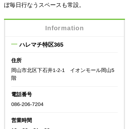
ぼ毎日行なうスペースも常設。
Information
ハレマチ特区365
住所
岡山市北区下石井1-2-1 イオンモール岡山5
階
電話番号
086-206-7204
営業時間