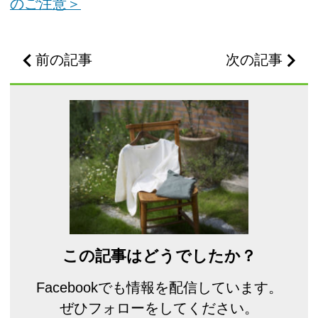
のご注意＞
前の記事
次の記事
この記事はどうでしたか？
Facebookでも情報を配信しています。
ぜひフォローをしてください。