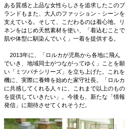
ある質感と上品な女性らしさを追求したこのブ
ランドもまた、大人のファッション・シーンを
支えている。そして、こだわるのは着心地。リ
ネンをはじめ天然素材を使い、「着込むことで
肌や体型に馴染んでいく」一着を提供する。
2013年に、「ロルカが児島から各地に飛ん
でいき、地域同士がつながってゆく」ことを願
い「ミツバチシリーズ」を立ち上げた。これを
機に、実際に養蜂を始めた家守社長。「ロルカ
に共感してくれる人々に、これまで以上のもの
を提供していきたい」。今後も、新たな「情報
発信」に期待させてくれそうだ。