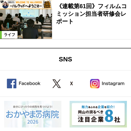
《連載第61回》フィルムコ
ミッション担当者研修会レ
ポート
ライフ
SNS