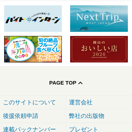
PAGE TOP
このサイトについて
運営会社
後援依頼申請
弊社の出版物
連載バックナンバー
プレゼント