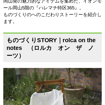
岡山発の魅力的なアイテムを集めた、イオンモ
ール岡山5階の『ハレマチ特区365』。
ものづくりのへのこだわりストーリーを紹介し
ます。
ものづくりSTORY｜rolca on the
notes （ロルカ オン ザ ノ
ーツ）