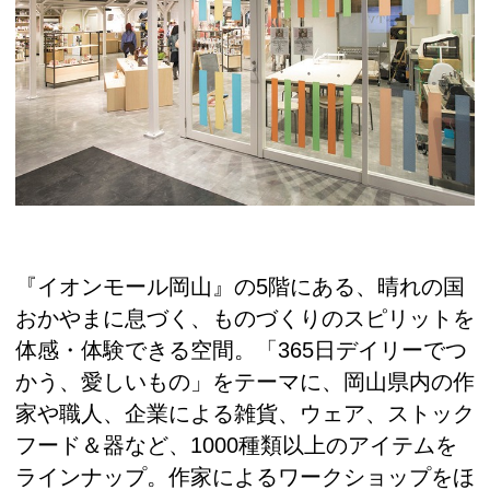
『イオンモール岡山』の5階にある、晴れの国
おかやまに息づく、ものづくりのスピリットを
体感・体験できる空間。「365日デイリーでつ
かう、愛しいもの」をテーマに、岡山県内の作
家や職人、企業による雑貨、ウェア、ストック
フード＆器など、1000種類以上のアイテムを
ラインナップ。作家によるワークショップをほ