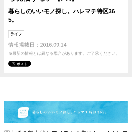
暮らしのいいモノ探し。ハレマチ特区36
5。
ライフ
情報掲載日：2016.09.14
※最新の情報とは異なる場合があります。ご了承ください。