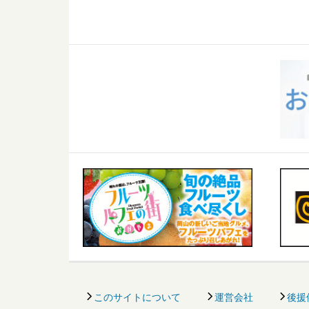
このサイトについて
運営会社
後援