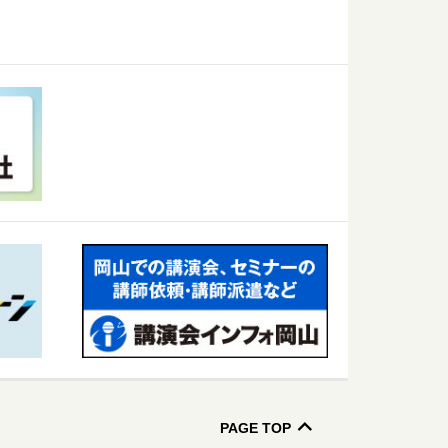
PAGE TOP