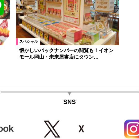
スペシャル
。
懐かしいバックナンバーの閲覧も！イオン
モール岡山・未来屋書店にタウン…
SNS