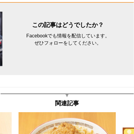
この記事はどうでしたか？
Facebookでも情報を配信しています。
ぜひフォローをしてください。
関連記事