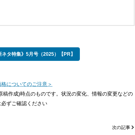
ネタ特集》5月号（2025）【PR】
価格についてのご注意＞
原稿作成)時点のものです。状況の変化、情報の変更などの
は必ずご確認ください
次の記事