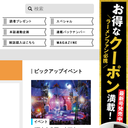
ピックアップイベント
イベント