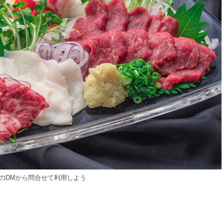
amのDMから問合せて利用しよう