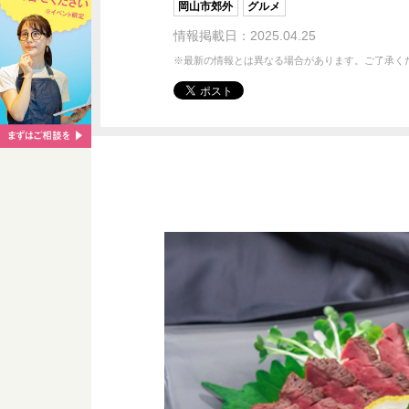
岡山市郊外
グルメ
情報掲載日：2025.04.25
※最新の情報とは異なる場合があります。ご了承く