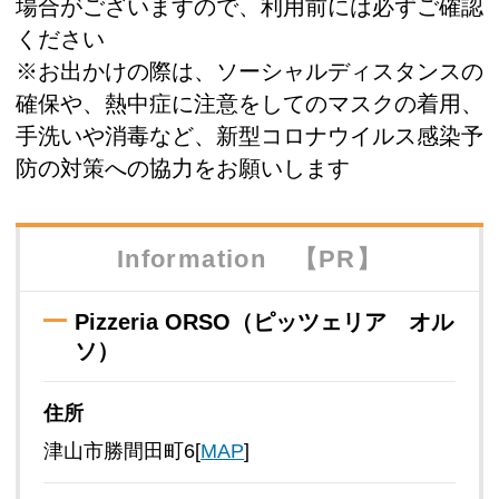
場合がございますので、利用前には必ずご確認
ください
※お出かけの際は、ソーシャルディスタンスの
確保や、熱中症に注意をしてのマスクの着用、
手洗いや消毒など、新型コロナウイルス感染予
防の対策への協力をお願いします
Information 【PR】
Pizzeria ORSO（ピッツェリア オル
ソ）
住所
津山市勝間田町6[
MAP
]