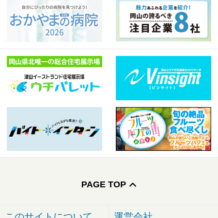
PAGE TOP
このサイトについて
運営会社