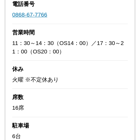
電話番号
0868-67-7766
営業時間
11：30～14：30（OS14：00）／17：30～2
1：00（OS20：00）
休み
火曜 ※不定休あり
席数
16席
駐車場
6台