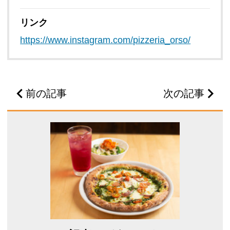
リンク
https://www.instagram.com/pizzeria_orso/
前の記事
次の記事