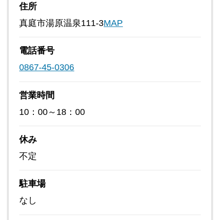
住所
真庭市湯原温泉111-3
MAP
電話番号
0867-45-0306
営業時間
10：00～18：00
休み
不定
駐車場
なし