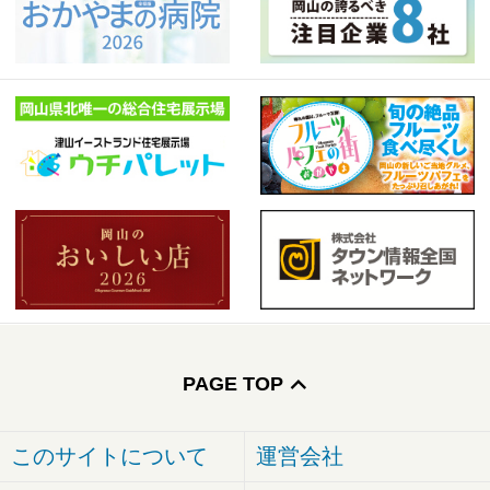
PAGE TOP
このサイトについて
運営会社