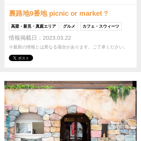
裏路地9番地 picnic or market ?
高梁・新見・真庭エリア
グルメ
カフェ・スウィーツ
情報掲載日：2023.03.22
※最新の情報とは異なる場合があります。ご了承ください。