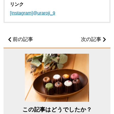
リンク
[Instagram]@uraroji_9
前の記事
次の記事
この記事はどうでしたか？