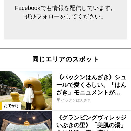
Facebookでも情報を配信しています。
ぜひフォローをしてください。
同じエリアのスポット
《パックンはんざき》シュ
ールで愛くるしい、「はん
ざき」モニュメントが…
パックンはんざき
おでかけ
《グランピングヴィレッジ
いぶきの里》「美肌の湯」